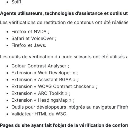
SolR
Agents utilisateurs, technologies d’assistance et outils util
Les vérifications de restitution de contenus ont été réalisé
Firefox et NVDA ;
Safari et VoiceOver ;
Firefox et Jaws.
Les outils de vérification du code suivants ont été utilisés 
Colour Contrast Analyser ;
Extension « Web Developer » ;
Extension « Assistant RGAA » ;
Extension « WCAG Contrast checker » ;
Extension « ARC Toolkit » ;
Extension « HeadingsMap » ;
Outils pour développeurs intégrés au navigateur Firef
Validateur HTML du W3C.
Pages du site ayant fait l’objet de la vérification de confo