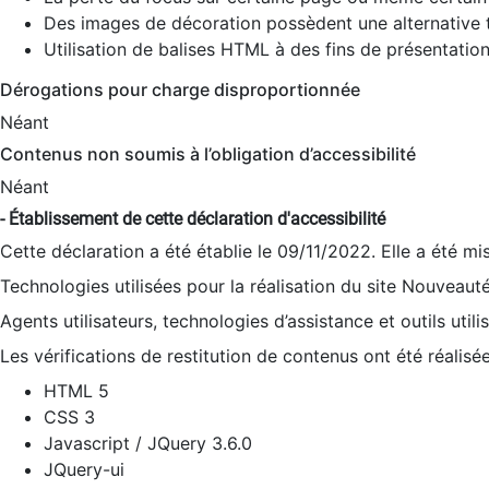
Des images de décoration possèdent une alternative t
Utilisation de balises HTML à des fins de présentation
Dérogations pour charge disproportionnée
Néant
Contenus non soumis à l’obligation d’accessibilité
Néant
- Établissement de cette déclaration d'accessibilité
Cette déclaration a été établie le 09/11/2022. Elle a été mi
Technologies utilisées pour la réalisation du site Nouveaut
Agents utilisateurs, technologies d’assistance et outils utilis
Les vérifications de restitution de contenus ont été réalisé
HTML 5
CSS 3
Javascript / JQuery 3.6.0
JQuery-ui