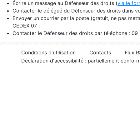
Écrire un message au Défenseur des droits (
via le fo
Contacter le délégué du Défenseur des droits dans vo
Envoyer un courrier par la poste (gratuit, ne pas met
CEDEX 07 ;
Contacter le Défenseur des droits par téléphone : 09
Conditions d'utilisation
Contacts
Flux 
Déclaration d'accessibilité : partiellement confor