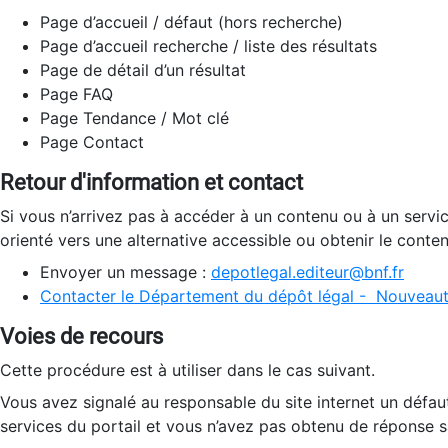
Page d’accueil / défaut (hors recherche)
Page d’accueil recherche / liste des résultats
Page de détail d’un résultat
Page FAQ
Page Tendance / Mot clé
Page Contact
Retour d'information et contact
Si vous n’arrivez pas à accéder à un contenu ou à un servi
orienté vers une alternative accessible ou obtenir le conte
Envoyer un message :
depotlegal.editeur@bnf.fr
Contacter le Département du dépôt légal - Nouveaut
Voies de recours
Cette procédure est à utiliser dans le cas suivant.
Vous avez signalé au responsable du site internet un défau
services du portail et vous n’avez pas obtenu de réponse sa