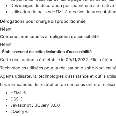
Des images de décoration possèdent une alternative t
Utilisation de balises HTML à des fins de présentation
Dérogations pour charge disproportionnée
Néant
Contenus non soumis à l’obligation d’accessibilité
Néant
- Établissement de cette déclaration d'accessibilité
Cette déclaration a été établie le 09/11/2022. Elle a été mi
Technologies utilisées pour la réalisation du site Nouveaut
Agents utilisateurs, technologies d’assistance et outils utilis
Les vérifications de restitution de contenus ont été réalisé
HTML 5
CSS 3
Javascript / JQuery 3.6.0
JQuery-ui