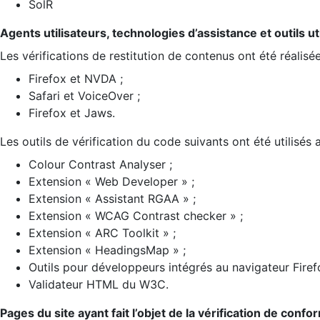
SolR
Agents utilisateurs, technologies d’assistance et outils util
Les vérifications de restitution de contenus ont été réalisé
Firefox et NVDA ;
Safari et VoiceOver ;
Firefox et Jaws.
Les outils de vérification du code suivants ont été utilisés 
Colour Contrast Analyser ;
Extension « Web Developer » ;
Extension « Assistant RGAA » ;
Extension « WCAG Contrast checker » ;
Extension « ARC Toolkit » ;
Extension « HeadingsMap » ;
Outils pour développeurs intégrés au navigateur Firef
Validateur HTML du W3C.
Pages du site ayant fait l’objet de la vérification de confo