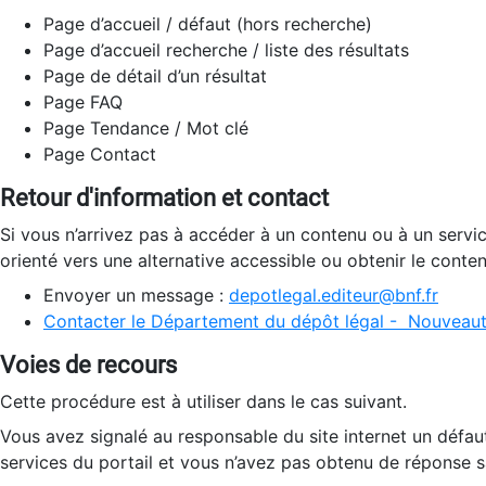
Page d’accueil / défaut (hors recherche)
Page d’accueil recherche / liste des résultats
Page de détail d’un résultat
Page FAQ
Page Tendance / Mot clé
Page Contact
Retour d'information et contact
Si vous n’arrivez pas à accéder à un contenu ou à un servi
orienté vers une alternative accessible ou obtenir le conte
Envoyer un message :
depotlegal.editeur@bnf.fr
Contacter le Département du dépôt légal - Nouveaut
Voies de recours
Cette procédure est à utiliser dans le cas suivant.
Vous avez signalé au responsable du site internet un défau
services du portail et vous n’avez pas obtenu de réponse sa