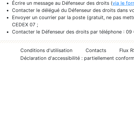
Écrire un message au Défenseur des droits (
via le fo
Contacter le délégué du Défenseur des droits dans vo
Envoyer un courrier par la poste (gratuit, ne pas met
CEDEX 07 ;
Contacter le Défenseur des droits par téléphone : 09
Conditions d'utilisation
Contacts
Flux 
Déclaration d'accessibilité : partiellement confor