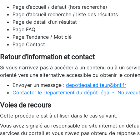
Page d’accueil / défaut (hors recherche)
Page d’accueil recherche / liste des résultats
Page de détail d’un résultat
Page FAQ
Page Tendance / Mot clé
Page Contact
Retour d'information et contact
Si vous n’arrivez pas à accéder à un contenu ou à un servi
orienté vers une alternative accessible ou obtenir le conte
Envoyer un message :
depotlegal.editeur@bnf.fr
Contacter le Département du dépôt légal - Nouveaut
Voies de recours
Cette procédure est à utiliser dans le cas suivant.
Vous avez signalé au responsable du site internet un défau
services du portail et vous n’avez pas obtenu de réponse sa