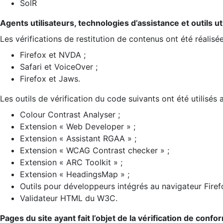
SolR
Agents utilisateurs, technologies d’assistance et outils util
Les vérifications de restitution de contenus ont été réalisé
Firefox et NVDA ;
Safari et VoiceOver ;
Firefox et Jaws.
Les outils de vérification du code suivants ont été utilisés 
Colour Contrast Analyser ;
Extension « Web Developer » ;
Extension « Assistant RGAA » ;
Extension « WCAG Contrast checker » ;
Extension « ARC Toolkit » ;
Extension « HeadingsMap » ;
Outils pour développeurs intégrés au navigateur Firef
Validateur HTML du W3C.
Pages du site ayant fait l’objet de la vérification de confo