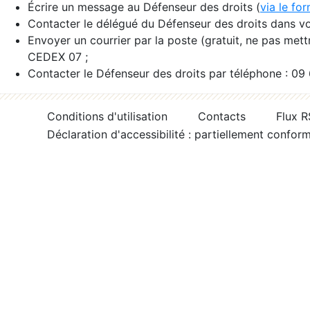
Écrire un message au Défenseur des droits (
via le fo
Contacter le délégué du Défenseur des droits dans vo
Envoyer un courrier par la poste (gratuit, ne pas met
CEDEX 07 ;
Contacter le Défenseur des droits par téléphone : 09
Conditions d'utilisation
Contacts
Flux 
Déclaration d'accessibilité : partiellement confor