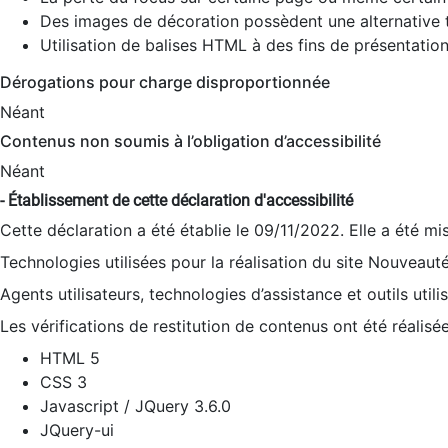
Des images de décoration possèdent une alternative t
Utilisation de balises HTML à des fins de présentation
Dérogations pour charge disproportionnée
Néant
Contenus non soumis à l’obligation d’accessibilité
Néant
- Établissement de cette déclaration d'accessibilité
Cette déclaration a été établie le 09/11/2022. Elle a été mi
Technologies utilisées pour la réalisation du site Nouveaut
Agents utilisateurs, technologies d’assistance et outils utilis
Les vérifications de restitution de contenus ont été réalisé
HTML 5
CSS 3
Javascript / JQuery 3.6.0
JQuery-ui