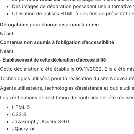
Des images de décoration possèdent une alternative t
Utilisation de balises HTML à des fins de présentation
Dérogations pour charge disproportionnée
Néant
Contenus non soumis à l’obligation d’accessibilité
Néant
- Établissement de cette déclaration d'accessibilité
Cette déclaration a été établie le 09/11/2022. Elle a été mi
Technologies utilisées pour la réalisation du site Nouveaut
Agents utilisateurs, technologies d’assistance et outils utilis
Les vérifications de restitution de contenus ont été réalisé
HTML 5
CSS 3
Javascript / JQuery 3.6.0
JQuery-ui