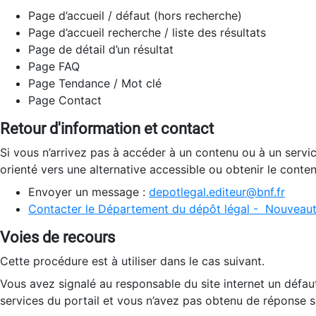
Page d’accueil / défaut (hors recherche)
Page d’accueil recherche / liste des résultats
Page de détail d’un résultat
Page FAQ
Page Tendance / Mot clé
Page Contact
Retour d'information et contact
Si vous n’arrivez pas à accéder à un contenu ou à un servi
orienté vers une alternative accessible ou obtenir le conte
Envoyer un message :
depotlegal.editeur@bnf.fr
Contacter le Département du dépôt légal - Nouveaut
Voies de recours
Cette procédure est à utiliser dans le cas suivant.
Vous avez signalé au responsable du site internet un défau
services du portail et vous n’avez pas obtenu de réponse sa