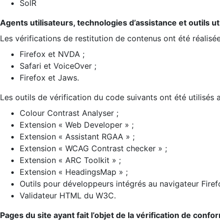
SolR
Agents utilisateurs, technologies d’assistance et outils util
Les vérifications de restitution de contenus ont été réalisé
Firefox et NVDA ;
Safari et VoiceOver ;
Firefox et Jaws.
Les outils de vérification du code suivants ont été utilisés 
Colour Contrast Analyser ;
Extension « Web Developer » ;
Extension « Assistant RGAA » ;
Extension « WCAG Contrast checker » ;
Extension « ARC Toolkit » ;
Extension « HeadingsMap » ;
Outils pour développeurs intégrés au navigateur Firef
Validateur HTML du W3C.
Pages du site ayant fait l’objet de la vérification de confo