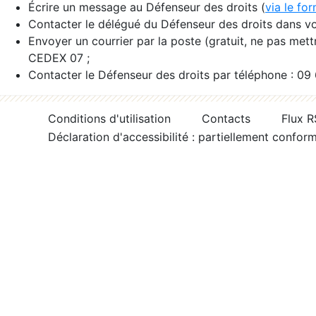
Écrire un message au Défenseur des droits (
via le fo
Contacter le délégué du Défenseur des droits dans vo
Envoyer un courrier par la poste (gratuit, ne pas met
CEDEX 07 ;
Contacter le Défenseur des droits par téléphone : 09
Conditions d'utilisation
Contacts
Flux 
Déclaration d'accessibilité : partiellement confor