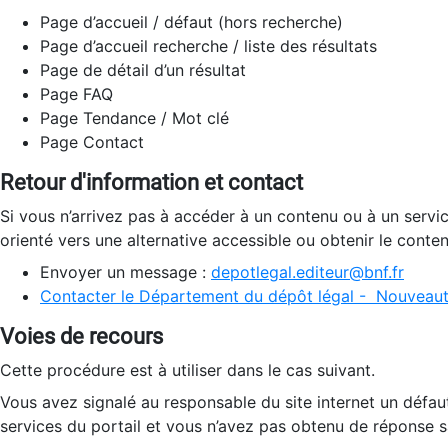
Page d’accueil / défaut (hors recherche)
Page d’accueil recherche / liste des résultats
Page de détail d’un résultat
Page FAQ
Page Tendance / Mot clé
Page Contact
Retour d'information et contact
Si vous n’arrivez pas à accéder à un contenu ou à un servi
orienté vers une alternative accessible ou obtenir le conte
Envoyer un message :
depotlegal.editeur@bnf.fr
Contacter le Département du dépôt légal - Nouveaut
Voies de recours
Cette procédure est à utiliser dans le cas suivant.
Vous avez signalé au responsable du site internet un défau
services du portail et vous n’avez pas obtenu de réponse sa