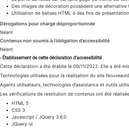
Des images de décoration possèdent une alternative t
Utilisation de balises HTML à des fins de présentation
Dérogations pour charge disproportionnée
Néant
Contenus non soumis à l’obligation d’accessibilité
Néant
- Établissement de cette déclaration d'accessibilité
Cette déclaration a été établie le 09/11/2022. Elle a été mi
Technologies utilisées pour la réalisation du site Nouveaut
Agents utilisateurs, technologies d’assistance et outils utilis
Les vérifications de restitution de contenus ont été réalisé
HTML 5
CSS 3
Javascript / JQuery 3.6.0
JQuery-ui