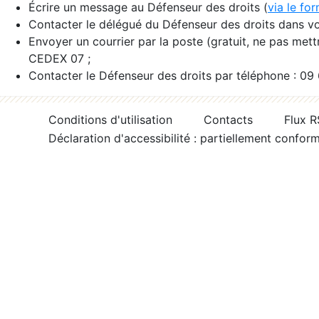
Écrire un message au Défenseur des droits (
via le fo
Contacter le délégué du Défenseur des droits dans vo
Envoyer un courrier par la poste (gratuit, ne pas met
CEDEX 07 ;
Contacter le Défenseur des droits par téléphone : 09
Conditions d'utilisation
Contacts
Flux 
Déclaration d'accessibilité : partiellement confor