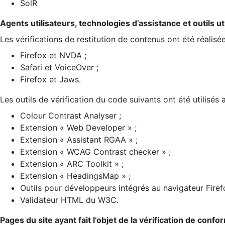
SolR
Agents utilisateurs, technologies d’assistance et outils util
Les vérifications de restitution de contenus ont été réalisé
Firefox et NVDA ;
Safari et VoiceOver ;
Firefox et Jaws.
Les outils de vérification du code suivants ont été utilisés 
Colour Contrast Analyser ;
Extension « Web Developer » ;
Extension « Assistant RGAA » ;
Extension « WCAG Contrast checker » ;
Extension « ARC Toolkit » ;
Extension « HeadingsMap » ;
Outils pour développeurs intégrés au navigateur Firef
Validateur HTML du W3C.
Pages du site ayant fait l’objet de la vérification de confo