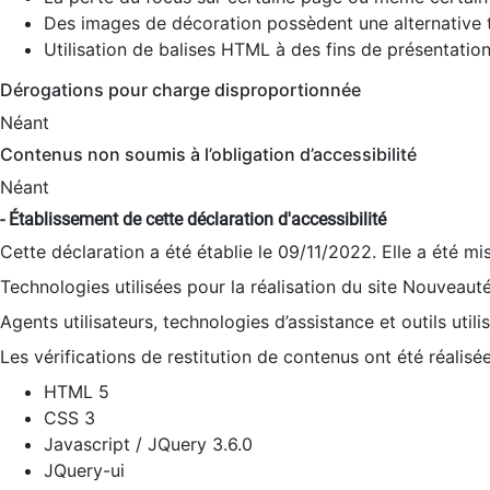
Des images de décoration possèdent une alternative t
Utilisation de balises HTML à des fins de présentation
Dérogations pour charge disproportionnée
Néant
Contenus non soumis à l’obligation d’accessibilité
Néant
- Établissement de cette déclaration d'accessibilité
Cette déclaration a été établie le 09/11/2022. Elle a été mi
Technologies utilisées pour la réalisation du site Nouveaut
Agents utilisateurs, technologies d’assistance et outils utilis
Les vérifications de restitution de contenus ont été réalisé
HTML 5
CSS 3
Javascript / JQuery 3.6.0
JQuery-ui