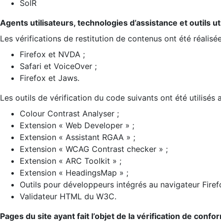
SolR
Agents utilisateurs, technologies d’assistance et outils util
Les vérifications de restitution de contenus ont été réalisé
Firefox et NVDA ;
Safari et VoiceOver ;
Firefox et Jaws.
Les outils de vérification du code suivants ont été utilisés 
Colour Contrast Analyser ;
Extension « Web Developer » ;
Extension « Assistant RGAA » ;
Extension « WCAG Contrast checker » ;
Extension « ARC Toolkit » ;
Extension « HeadingsMap » ;
Outils pour développeurs intégrés au navigateur Firef
Validateur HTML du W3C.
Pages du site ayant fait l’objet de la vérification de confo