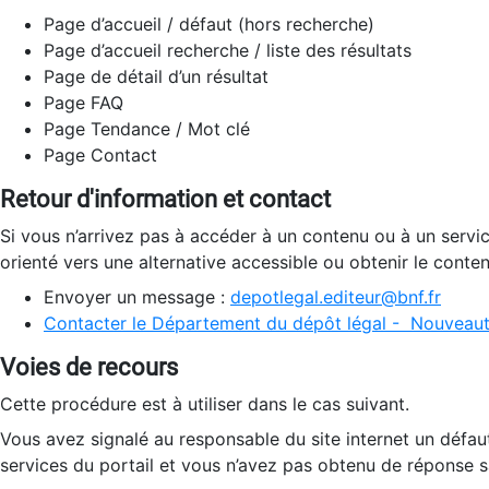
Page d’accueil / défaut (hors recherche)
Page d’accueil recherche / liste des résultats
Page de détail d’un résultat
Page FAQ
Page Tendance / Mot clé
Page Contact
Retour d'information et contact
Si vous n’arrivez pas à accéder à un contenu ou à un servi
orienté vers une alternative accessible ou obtenir le conte
Envoyer un message :
depotlegal.editeur@bnf.fr
Contacter le Département du dépôt légal - Nouveaut
Voies de recours
Cette procédure est à utiliser dans le cas suivant.
Vous avez signalé au responsable du site internet un défau
services du portail et vous n’avez pas obtenu de réponse sa