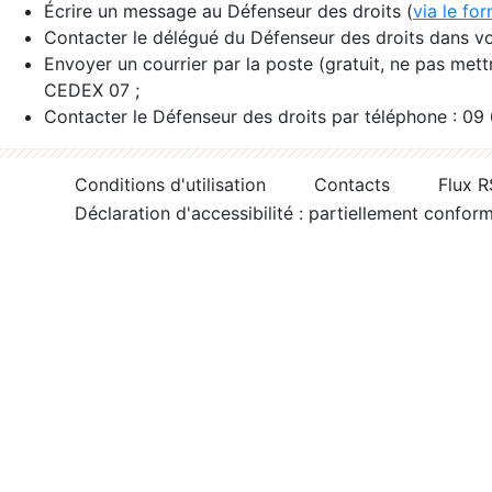
Écrire un message au Défenseur des droits (
via le fo
Contacter le délégué du Défenseur des droits dans vo
Envoyer un courrier par la poste (gratuit, ne pas met
CEDEX 07 ;
Contacter le Défenseur des droits par téléphone : 09
Conditions d'utilisation
Contacts
Flux 
Déclaration d'accessibilité : partiellement confor