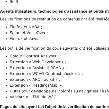
SolR
Agents utilisateurs, technologies d’assistance et outils util
Les vérifications de restitution de contenus ont été réalisé
Firefox et NVDA ;
Safari et VoiceOver ;
Firefox et Jaws.
Les outils de vérification du code suivants ont été utilisés 
Colour Contrast Analyser ;
Extension « Web Developer » ;
Extension « Assistant RGAA » ;
Extension « WCAG Contrast checker » ;
Extension « ARC Toolkit » ;
Extension « HeadingsMap » ;
Outils pour développeurs intégrés au navigateur Firef
Validateur HTML du W3C.
Pages du site ayant fait l’objet de la vérification de confo