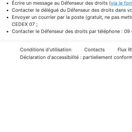
Écrire un message au Défenseur des droits (
via le fo
Contacter le délégué du Défenseur des droits dans vo
Envoyer un courrier par la poste (gratuit, ne pas met
CEDEX 07 ;
Contacter le Défenseur des droits par téléphone : 09
Conditions d'utilisation
Contacts
Flux 
Déclaration d'accessibilité : partiellement confor