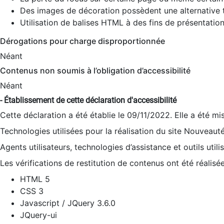
Des images de décoration possèdent une alternative t
Utilisation de balises HTML à des fins de présentation
Dérogations pour charge disproportionnée
Néant
Contenus non soumis à l’obligation d’accessibilité
Néant
- Établissement de cette déclaration d'accessibilité
Cette déclaration a été établie le 09/11/2022. Elle a été mi
Technologies utilisées pour la réalisation du site Nouveaut
Agents utilisateurs, technologies d’assistance et outils utilis
Les vérifications de restitution de contenus ont été réalisé
HTML 5
CSS 3
Javascript / JQuery 3.6.0
JQuery-ui