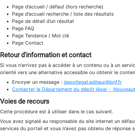
Page d’accueil / défaut (hors recherche)
Page d’accueil recherche / liste des résultats
Page de détail d’un résultat
Page FAQ
Page Tendance / Mot clé
Page Contact
Retour d'information et contact
Si vous n’arrivez pas à accéder à un contenu ou à un servi
orienté vers une alternative accessible ou obtenir le conte
Envoyer un message :
depotlegal.editeur@bnf.fr
Contacter le Département du dépôt légal - Nouveaut
Voies de recours
Cette procédure est à utiliser dans le cas suivant.
Vous avez signalé au responsable du site internet un défau
services du portail et vous n’avez pas obtenu de réponse sa