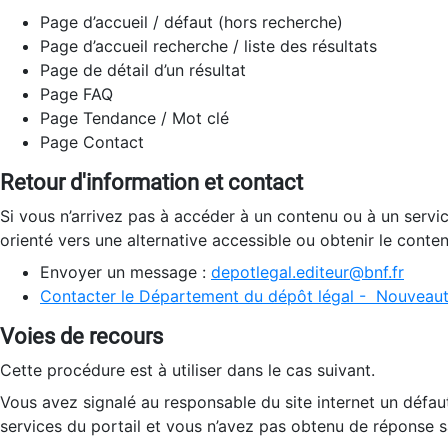
Page d’accueil / défaut (hors recherche)
Page d’accueil recherche / liste des résultats
Page de détail d’un résultat
Page FAQ
Page Tendance / Mot clé
Page Contact
Retour d'information et contact
Si vous n’arrivez pas à accéder à un contenu ou à un servi
orienté vers une alternative accessible ou obtenir le conte
Envoyer un message :
depotlegal.editeur@bnf.fr
Contacter le Département du dépôt légal - Nouveaut
Voies de recours
Cette procédure est à utiliser dans le cas suivant.
Vous avez signalé au responsable du site internet un défau
services du portail et vous n’avez pas obtenu de réponse sa