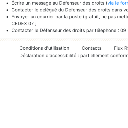
Écrire un message au Défenseur des droits (
via le fo
Contacter le délégué du Défenseur des droits dans vo
Envoyer un courrier par la poste (gratuit, ne pas met
CEDEX 07 ;
Contacter le Défenseur des droits par téléphone : 09
Conditions d'utilisation
Contacts
Flux 
Déclaration d'accessibilité : partiellement confor