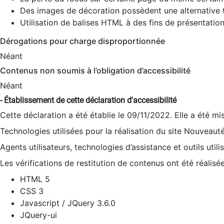
Des images de décoration possèdent une alternative t
Utilisation de balises HTML à des fins de présentation
Dérogations pour charge disproportionnée
Néant
Contenus non soumis à l’obligation d’accessibilité
Néant
- Établissement de cette déclaration d'accessibilité
Cette déclaration a été établie le 09/11/2022. Elle a été mi
Technologies utilisées pour la réalisation du site Nouveaut
Agents utilisateurs, technologies d’assistance et outils utilis
Les vérifications de restitution de contenus ont été réalisé
HTML 5
CSS 3
Javascript / JQuery 3.6.0
JQuery-ui