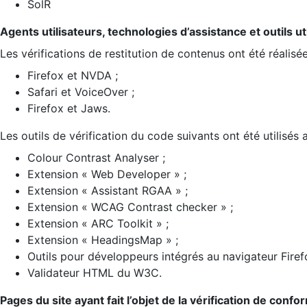
SolR
Agents utilisateurs, technologies d’assistance et outils util
Les vérifications de restitution de contenus ont été réalisé
Firefox et NVDA ;
Safari et VoiceOver ;
Firefox et Jaws.
Les outils de vérification du code suivants ont été utilisés 
Colour Contrast Analyser ;
Extension « Web Developer » ;
Extension « Assistant RGAA » ;
Extension « WCAG Contrast checker » ;
Extension « ARC Toolkit » ;
Extension « HeadingsMap » ;
Outils pour développeurs intégrés au navigateur Firef
Validateur HTML du W3C.
Pages du site ayant fait l’objet de la vérification de confo