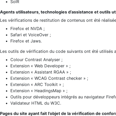
SolR
Agents utilisateurs, technologies d’assistance et outils util
Les vérifications de restitution de contenus ont été réalisé
Firefox et NVDA ;
Safari et VoiceOver ;
Firefox et Jaws.
Les outils de vérification du code suivants ont été utilisés 
Colour Contrast Analyser ;
Extension « Web Developer » ;
Extension « Assistant RGAA » ;
Extension « WCAG Contrast checker » ;
Extension « ARC Toolkit » ;
Extension « HeadingsMap » ;
Outils pour développeurs intégrés au navigateur Firef
Validateur HTML du W3C.
Pages du site ayant fait l’objet de la vérification de confo