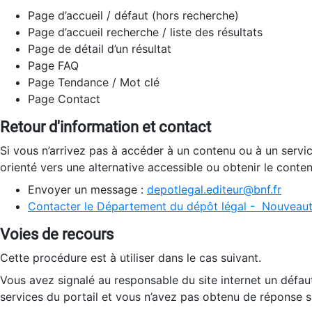
Page d’accueil / défaut (hors recherche)
Page d’accueil recherche / liste des résultats
Page de détail d’un résultat
Page FAQ
Page Tendance / Mot clé
Page Contact
Retour d'information et contact
Si vous n’arrivez pas à accéder à un contenu ou à un servi
orienté vers une alternative accessible ou obtenir le conte
Envoyer un message :
depotlegal.editeur@bnf.fr
Contacter le Département du dépôt légal - Nouveaut
Voies de recours
Cette procédure est à utiliser dans le cas suivant.
Vous avez signalé au responsable du site internet un défau
services du portail et vous n’avez pas obtenu de réponse sa