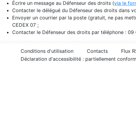
Écrire un message au Défenseur des droits (
via le fo
Contacter le délégué du Défenseur des droits dans vo
Envoyer un courrier par la poste (gratuit, ne pas met
CEDEX 07 ;
Contacter le Défenseur des droits par téléphone : 09
Conditions d'utilisation
Contacts
Flux 
Déclaration d'accessibilité : partiellement confor