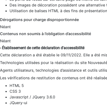
Des images de décoration possèdent une alternative t
Utilisation de balises HTML à des fins de présentation
Dérogations pour charge disproportionnée
Néant
Contenus non soumis à l’obligation d’accessibilité
Néant
- Établissement de cette déclaration d'accessibilité
Cette déclaration a été établie le 09/11/2022. Elle a été mi
Technologies utilisées pour la réalisation du site Nouveaut
Agents utilisateurs, technologies d’assistance et outils utilis
Les vérifications de restitution de contenus ont été réalisé
HTML 5
CSS 3
Javascript / JQuery 3.6.0
JQuery-ui