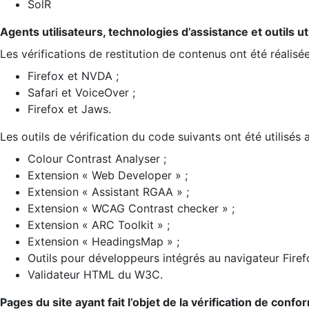
SolR
Agents utilisateurs, technologies d’assistance et outils util
Les vérifications de restitution de contenus ont été réalisé
Firefox et NVDA ;
Safari et VoiceOver ;
Firefox et Jaws.
Les outils de vérification du code suivants ont été utilisés 
Colour Contrast Analyser ;
Extension « Web Developer » ;
Extension « Assistant RGAA » ;
Extension « WCAG Contrast checker » ;
Extension « ARC Toolkit » ;
Extension « HeadingsMap » ;
Outils pour développeurs intégrés au navigateur Firef
Validateur HTML du W3C.
Pages du site ayant fait l’objet de la vérification de confo