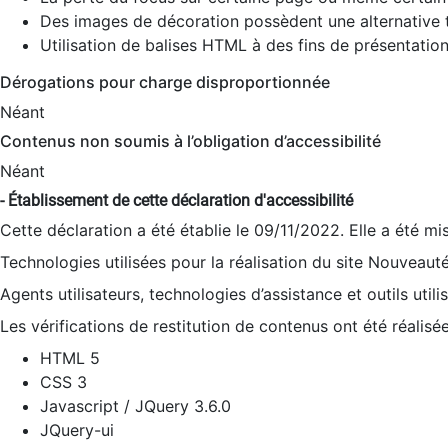
Des images de décoration possèdent une alternative t
Utilisation de balises HTML à des fins de présentation
Dérogations pour charge disproportionnée
Néant
Contenus non soumis à l’obligation d’accessibilité
Néant
- Établissement de cette déclaration d'accessibilité
Cette déclaration a été établie le 09/11/2022. Elle a été mi
Technologies utilisées pour la réalisation du site Nouveaut
Agents utilisateurs, technologies d’assistance et outils utilis
Les vérifications de restitution de contenus ont été réalisé
HTML 5
CSS 3
Javascript / JQuery 3.6.0
JQuery-ui