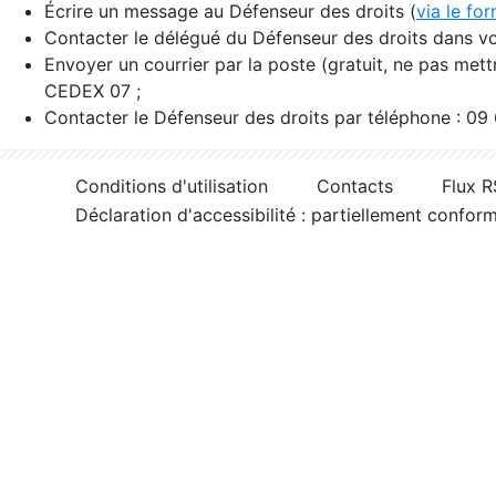
Écrire un message au Défenseur des droits (
via le fo
Contacter le délégué du Défenseur des droits dans vo
Envoyer un courrier par la poste (gratuit, ne pas met
CEDEX 07 ;
Contacter le Défenseur des droits par téléphone : 09
Conditions d'utilisation
Contacts
Flux 
Déclaration d'accessibilité : partiellement confor