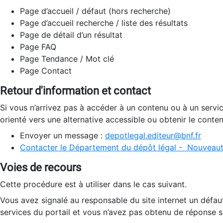
Page d’accueil / défaut (hors recherche)
Page d’accueil recherche / liste des résultats
Page de détail d’un résultat
Page FAQ
Page Tendance / Mot clé
Page Contact
Retour d'information et contact
Si vous n’arrivez pas à accéder à un contenu ou à un servi
orienté vers une alternative accessible ou obtenir le conte
Envoyer un message :
depotlegal.editeur@bnf.fr
Contacter le Département du dépôt légal - Nouveaut
Voies de recours
Cette procédure est à utiliser dans le cas suivant.
Vous avez signalé au responsable du site internet un défau
services du portail et vous n’avez pas obtenu de réponse sa