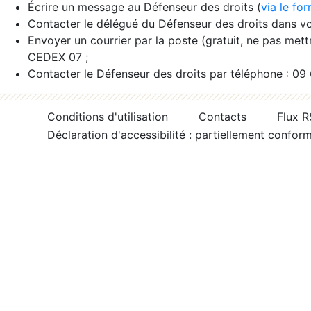
Écrire un message au Défenseur des droits (
via le fo
Contacter le délégué du Défenseur des droits dans vo
Envoyer un courrier par la poste (gratuit, ne pas met
CEDEX 07 ;
Contacter le Défenseur des droits par téléphone : 09
Conditions d'utilisation
Contacts
Flux 
Déclaration d'accessibilité : partiellement confor