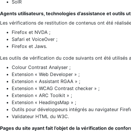
SolR
Agents utilisateurs, technologies d’assistance et outils util
Les vérifications de restitution de contenus ont été réalisé
Firefox et NVDA ;
Safari et VoiceOver ;
Firefox et Jaws.
Les outils de vérification du code suivants ont été utilisés 
Colour Contrast Analyser ;
Extension « Web Developer » ;
Extension « Assistant RGAA » ;
Extension « WCAG Contrast checker » ;
Extension « ARC Toolkit » ;
Extension « HeadingsMap » ;
Outils pour développeurs intégrés au navigateur Firef
Validateur HTML du W3C.
Pages du site ayant fait l’objet de la vérification de confo