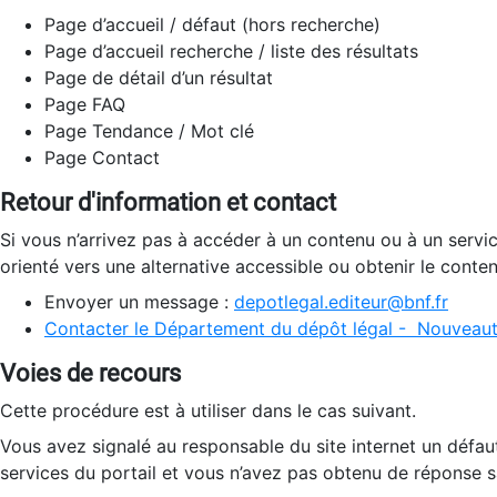
Page d’accueil / défaut (hors recherche)
Page d’accueil recherche / liste des résultats
Page de détail d’un résultat
Page FAQ
Page Tendance / Mot clé
Page Contact
Retour d'information et contact
Si vous n’arrivez pas à accéder à un contenu ou à un servi
orienté vers une alternative accessible ou obtenir le conte
Envoyer un message :
depotlegal.editeur@bnf.fr
Contacter le Département du dépôt légal - Nouveaut
Voies de recours
Cette procédure est à utiliser dans le cas suivant.
Vous avez signalé au responsable du site internet un défau
services du portail et vous n’avez pas obtenu de réponse sa