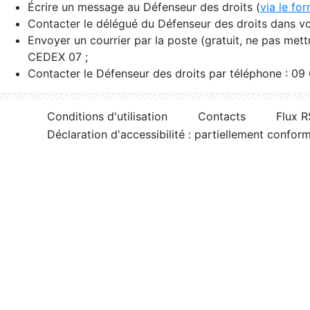
Écrire un message au Défenseur des droits (
via le fo
Contacter le délégué du Défenseur des droits dans vo
Envoyer un courrier par la poste (gratuit, ne pas met
CEDEX 07 ;
Contacter le Défenseur des droits par téléphone : 09
Conditions d'utilisation
Contacts
Flux 
Déclaration d'accessibilité : partiellement confor