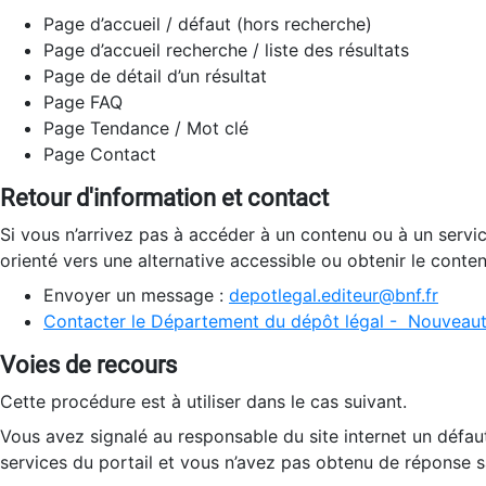
Page d’accueil / défaut (hors recherche)
Page d’accueil recherche / liste des résultats
Page de détail d’un résultat
Page FAQ
Page Tendance / Mot clé
Page Contact
Retour d'information et contact
Si vous n’arrivez pas à accéder à un contenu ou à un servi
orienté vers une alternative accessible ou obtenir le conte
Envoyer un message :
depotlegal.editeur@bnf.fr
Contacter le Département du dépôt légal - Nouveaut
Voies de recours
Cette procédure est à utiliser dans le cas suivant.
Vous avez signalé au responsable du site internet un défau
services du portail et vous n’avez pas obtenu de réponse sa