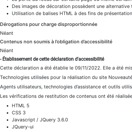
Des images de décoration possèdent une alternative t
Utilisation de balises HTML à des fins de présentation
Dérogations pour charge disproportionnée
Néant
Contenus non soumis à l’obligation d’accessibilité
Néant
- Établissement de cette déclaration d'accessibilité
Cette déclaration a été établie le 09/11/2022. Elle a été mi
Technologies utilisées pour la réalisation du site Nouveaut
Agents utilisateurs, technologies d’assistance et outils utilis
Les vérifications de restitution de contenus ont été réalisé
HTML 5
CSS 3
Javascript / JQuery 3.6.0
JQuery-ui