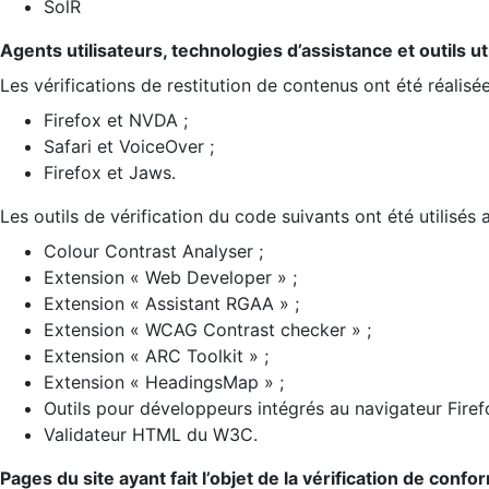
SolR
Agents utilisateurs, technologies d’assistance et outils util
Les vérifications de restitution de contenus ont été réalisé
Firefox et NVDA ;
Safari et VoiceOver ;
Firefox et Jaws.
Les outils de vérification du code suivants ont été utilisés 
Colour Contrast Analyser ;
Extension « Web Developer » ;
Extension « Assistant RGAA » ;
Extension « WCAG Contrast checker » ;
Extension « ARC Toolkit » ;
Extension « HeadingsMap » ;
Outils pour développeurs intégrés au navigateur Firef
Validateur HTML du W3C.
Pages du site ayant fait l’objet de la vérification de confo