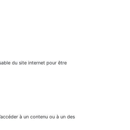
able du site internet pour être
d’accéder à un contenu ou à un des