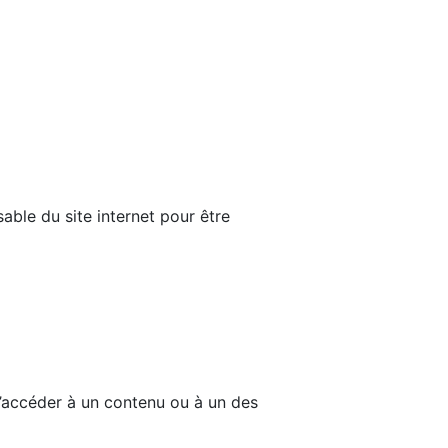
able du site internet pour être
d’accéder à un contenu ou à un des