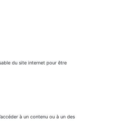
able du site internet pour être
d’accéder à un contenu ou à un des