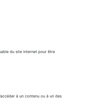
able du site internet pour être
d’accéder à un contenu ou à un des