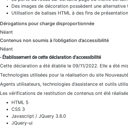
Des images de décoration possèdent une alternative t
Utilisation de balises HTML à des fins de présentation
Dérogations pour charge disproportionnée
Néant
Contenus non soumis à l’obligation d’accessibilité
Néant
- Établissement de cette déclaration d'accessibilité
Cette déclaration a été établie le 09/11/2022. Elle a été mi
Technologies utilisées pour la réalisation du site Nouveaut
Agents utilisateurs, technologies d’assistance et outils utilis
Les vérifications de restitution de contenus ont été réalisé
HTML 5
CSS 3
Javascript / JQuery 3.6.0
JQuery-ui