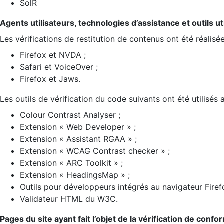
SolR
Agents utilisateurs, technologies d’assistance et outils util
Les vérifications de restitution de contenus ont été réalisé
Firefox et NVDA ;
Safari et VoiceOver ;
Firefox et Jaws.
Les outils de vérification du code suivants ont été utilisés 
Colour Contrast Analyser ;
Extension « Web Developer » ;
Extension « Assistant RGAA » ;
Extension « WCAG Contrast checker » ;
Extension « ARC Toolkit » ;
Extension « HeadingsMap » ;
Outils pour développeurs intégrés au navigateur Firef
Validateur HTML du W3C.
Pages du site ayant fait l’objet de la vérification de confo