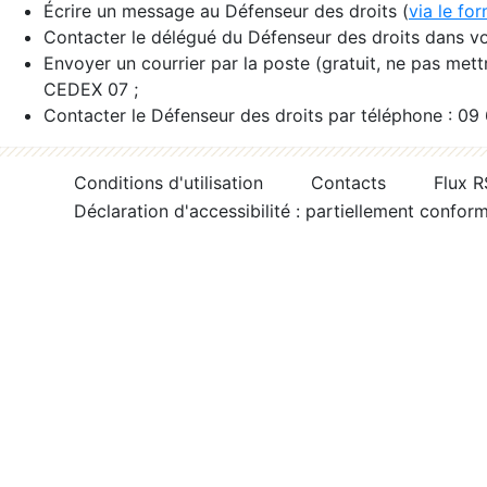
Écrire un message au Défenseur des droits (
via le fo
Contacter le délégué du Défenseur des droits dans vo
Envoyer un courrier par la poste (gratuit, ne pas met
CEDEX 07 ;
Contacter le Défenseur des droits par téléphone : 09
Conditions d'utilisation
Contacts
Flux 
Déclaration d'accessibilité : partiellement confor