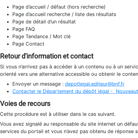
Page d’accueil / défaut (hors recherche)
Page d’accueil recherche / liste des résultats
Page de détail d’un résultat
Page FAQ
Page Tendance / Mot clé
Page Contact
Retour d'information et contact
Si vous n’arrivez pas à accéder à un contenu ou à un servi
orienté vers une alternative accessible ou obtenir le conte
Envoyer un message :
depotlegal.editeur@bnf.fr
Contacter le Département du dépôt légal - Nouveaut
Voies de recours
Cette procédure est à utiliser dans le cas suivant.
Vous avez signalé au responsable du site internet un défau
services du portail et vous n’avez pas obtenu de réponse sa