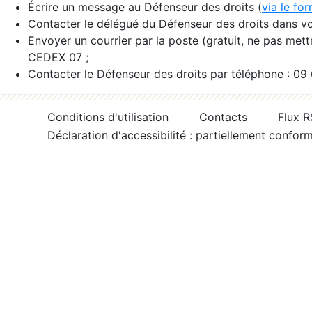
Écrire un message au Défenseur des droits (
via le fo
Contacter le délégué du Défenseur des droits dans vo
Envoyer un courrier par la poste (gratuit, ne pas met
CEDEX 07 ;
Contacter le Défenseur des droits par téléphone : 09
Conditions d'utilisation
Contacts
Flux 
Déclaration d'accessibilité : partiellement confor