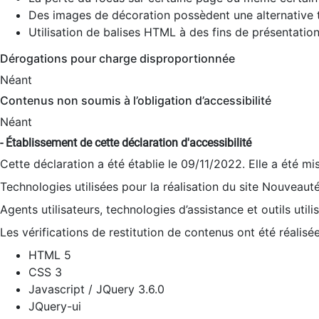
Des images de décoration possèdent une alternative t
Utilisation de balises HTML à des fins de présentation
Dérogations pour charge disproportionnée
Néant
Contenus non soumis à l’obligation d’accessibilité
Néant
- Établissement de cette déclaration d'accessibilité
Cette déclaration a été établie le 09/11/2022. Elle a été mi
Technologies utilisées pour la réalisation du site Nouveaut
Agents utilisateurs, technologies d’assistance et outils utilis
Les vérifications de restitution de contenus ont été réalisé
HTML 5
CSS 3
Javascript / JQuery 3.6.0
JQuery-ui