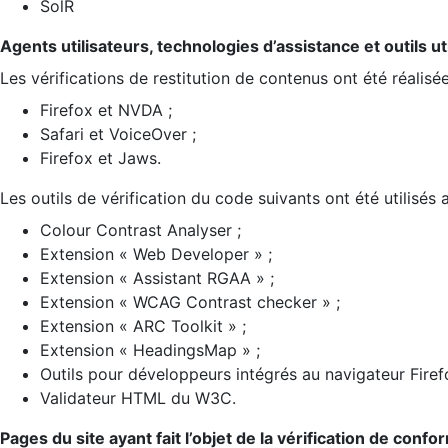
SolR
Agents utilisateurs, technologies d’assistance et outils util
Les vérifications de restitution de contenus ont été réalisé
Firefox et NVDA ;
Safari et VoiceOver ;
Firefox et Jaws.
Les outils de vérification du code suivants ont été utilisés 
Colour Contrast Analyser ;
Extension « Web Developer » ;
Extension « Assistant RGAA » ;
Extension « WCAG Contrast checker » ;
Extension « ARC Toolkit » ;
Extension « HeadingsMap » ;
Outils pour développeurs intégrés au navigateur Firef
Validateur HTML du W3C.
Pages du site ayant fait l’objet de la vérification de confo