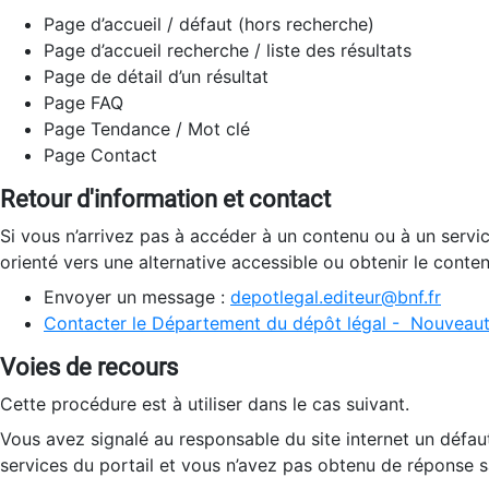
Page d’accueil / défaut (hors recherche)
Page d’accueil recherche / liste des résultats
Page de détail d’un résultat
Page FAQ
Page Tendance / Mot clé
Page Contact
Retour d'information et contact
Si vous n’arrivez pas à accéder à un contenu ou à un servi
orienté vers une alternative accessible ou obtenir le conte
Envoyer un message :
depotlegal.editeur@bnf.fr
Contacter le Département du dépôt légal - Nouveaut
Voies de recours
Cette procédure est à utiliser dans le cas suivant.
Vous avez signalé au responsable du site internet un défau
services du portail et vous n’avez pas obtenu de réponse sa