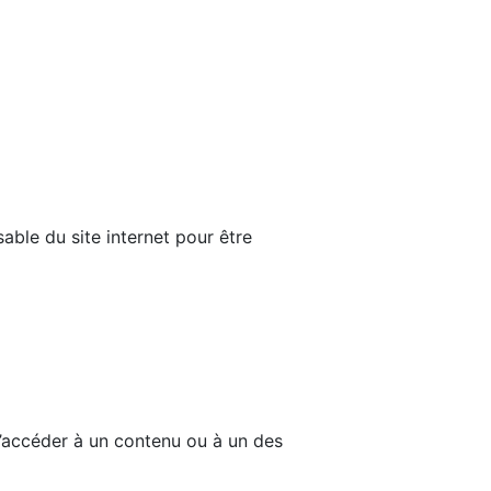
able du site internet pour être
d’accéder à un contenu ou à un des