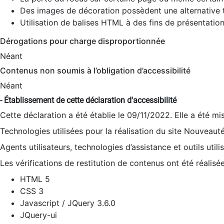
Des images de décoration possèdent une alternative t
Utilisation de balises HTML à des fins de présentation
Dérogations pour charge disproportionnée
Néant
Contenus non soumis à l’obligation d’accessibilité
Néant
- Établissement de cette déclaration d'accessibilité
Cette déclaration a été établie le 09/11/2022. Elle a été mi
Technologies utilisées pour la réalisation du site Nouveaut
Agents utilisateurs, technologies d’assistance et outils utilis
Les vérifications de restitution de contenus ont été réalisé
HTML 5
CSS 3
Javascript / JQuery 3.6.0
JQuery-ui