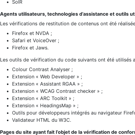
SolR
Agents utilisateurs, technologies d’assistance et outils util
Les vérifications de restitution de contenus ont été réalisé
Firefox et NVDA ;
Safari et VoiceOver ;
Firefox et Jaws.
Les outils de vérification du code suivants ont été utilisés 
Colour Contrast Analyser ;
Extension « Web Developer » ;
Extension « Assistant RGAA » ;
Extension « WCAG Contrast checker » ;
Extension « ARC Toolkit » ;
Extension « HeadingsMap » ;
Outils pour développeurs intégrés au navigateur Firef
Validateur HTML du W3C.
Pages du site ayant fait l’objet de la vérification de confo