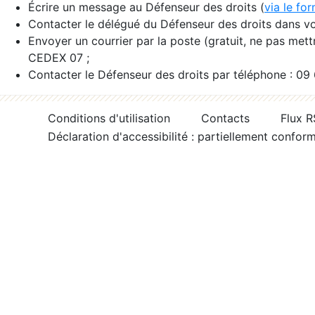
Écrire un message au Défenseur des droits (
via le fo
Contacter le délégué du Défenseur des droits dans vo
Envoyer un courrier par la poste (gratuit, ne pas met
CEDEX 07 ;
Contacter le Défenseur des droits par téléphone : 09
Conditions d'utilisation
Contacts
Flux 
Déclaration d'accessibilité : partiellement confor