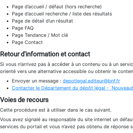
Page d’accueil / défaut (hors recherche)
Page d’accueil recherche / liste des résultats
Page de détail d’un résultat
Page FAQ
Page Tendance / Mot clé
Page Contact
Retour d'information et contact
Si vous n’arrivez pas à accéder à un contenu ou à un servi
orienté vers une alternative accessible ou obtenir le conte
Envoyer un message :
depotlegal.editeur@bnf.fr
Contacter le Département du dépôt légal - Nouveaut
Voies de recours
Cette procédure est à utiliser dans le cas suivant.
Vous avez signalé au responsable du site internet un défau
services du portail et vous n’avez pas obtenu de réponse sa