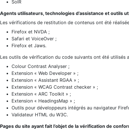
SolR
Agents utilisateurs, technologies d’assistance et outils util
Les vérifications de restitution de contenus ont été réalisé
Firefox et NVDA ;
Safari et VoiceOver ;
Firefox et Jaws.
Les outils de vérification du code suivants ont été utilisés 
Colour Contrast Analyser ;
Extension « Web Developer » ;
Extension « Assistant RGAA » ;
Extension « WCAG Contrast checker » ;
Extension « ARC Toolkit » ;
Extension « HeadingsMap » ;
Outils pour développeurs intégrés au navigateur Firef
Validateur HTML du W3C.
Pages du site ayant fait l’objet de la vérification de confo