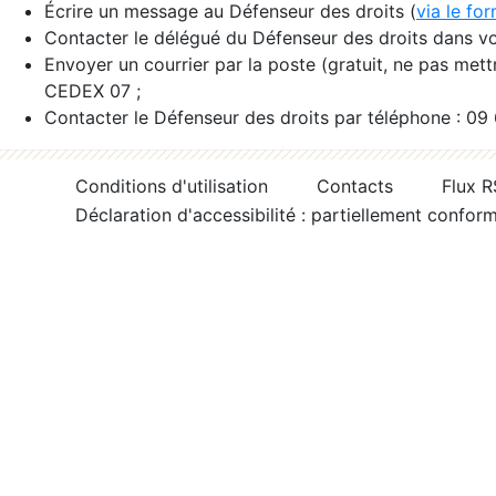
Écrire un message au Défenseur des droits (
via le fo
Contacter le délégué du Défenseur des droits dans vo
Envoyer un courrier par la poste (gratuit, ne pas met
CEDEX 07 ;
Contacter le Défenseur des droits par téléphone : 09
Conditions d'utilisation
Contacts
Flux 
Déclaration d'accessibilité : partiellement confor