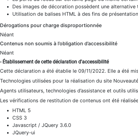
Des images de décoration possèdent une alternative t
Utilisation de balises HTML à des fins de présentation
Dérogations pour charge disproportionnée
Néant
Contenus non soumis à l’obligation d’accessibilité
Néant
- Établissement de cette déclaration d'accessibilité
Cette déclaration a été établie le 09/11/2022. Elle a été mi
Technologies utilisées pour la réalisation du site Nouveaut
Agents utilisateurs, technologies d’assistance et outils utilis
Les vérifications de restitution de contenus ont été réalisé
HTML 5
CSS 3
Javascript / JQuery 3.6.0
JQuery-ui