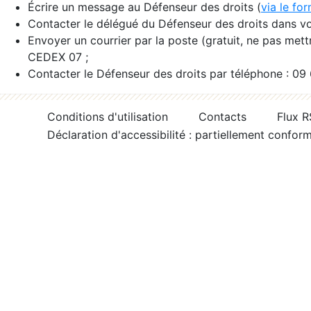
Écrire un message au Défenseur des droits (
via le fo
Contacter le délégué du Défenseur des droits dans vo
Envoyer un courrier par la poste (gratuit, ne pas met
CEDEX 07 ;
Contacter le Défenseur des droits par téléphone : 09
Conditions d'utilisation
Contacts
Flux 
Déclaration d'accessibilité : partiellement confor