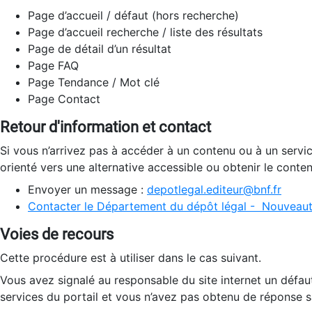
Page d’accueil / défaut (hors recherche)
Page d’accueil recherche / liste des résultats
Page de détail d’un résultat
Page FAQ
Page Tendance / Mot clé
Page Contact
Retour d'information et contact
Si vous n’arrivez pas à accéder à un contenu ou à un servi
orienté vers une alternative accessible ou obtenir le conte
Envoyer un message :
depotlegal.editeur@bnf.fr
Contacter le Département du dépôt légal - Nouveaut
Voies de recours
Cette procédure est à utiliser dans le cas suivant.
Vous avez signalé au responsable du site internet un défau
services du portail et vous n’avez pas obtenu de réponse sa