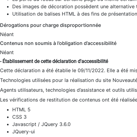
Des images de décoration possèdent une alternative t
Utilisation de balises HTML à des fins de présentation
Dérogations pour charge disproportionnée
Néant
Contenus non soumis à l’obligation d’accessibilité
Néant
- Établissement de cette déclaration d'accessibilité
Cette déclaration a été établie le 09/11/2022. Elle a été mi
Technologies utilisées pour la réalisation du site Nouveaut
Agents utilisateurs, technologies d’assistance et outils utilis
Les vérifications de restitution de contenus ont été réalisé
HTML 5
CSS 3
Javascript / JQuery 3.6.0
JQuery-ui