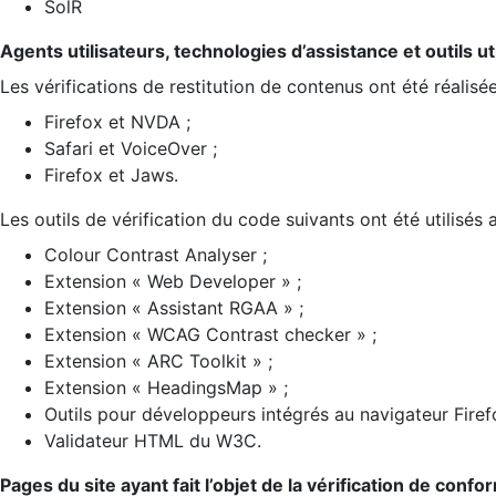
SolR
Agents utilisateurs, technologies d’assistance et outils util
Les vérifications de restitution de contenus ont été réalisé
Firefox et NVDA ;
Safari et VoiceOver ;
Firefox et Jaws.
Les outils de vérification du code suivants ont été utilisés 
Colour Contrast Analyser ;
Extension « Web Developer » ;
Extension « Assistant RGAA » ;
Extension « WCAG Contrast checker » ;
Extension « ARC Toolkit » ;
Extension « HeadingsMap » ;
Outils pour développeurs intégrés au navigateur Firef
Validateur HTML du W3C.
Pages du site ayant fait l’objet de la vérification de confo