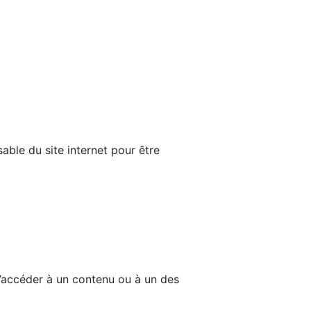
able du site internet pour être
d’accéder à un contenu ou à un des