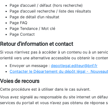
Page d’accueil / défaut (hors recherche)
Page d’accueil recherche / liste des résultats
Page de détail d’un résultat
Page FAQ
Page Tendance / Mot clé
Page Contact
Retour d'information et contact
Si vous n’arrivez pas à accéder à un contenu ou à un servi
orienté vers une alternative accessible ou obtenir le conte
Envoyer un message :
depotlegal.editeur@bnf.fr
Contacter le Département du dépôt légal - Nouveaut
Voies de recours
Cette procédure est à utiliser dans le cas suivant.
Vous avez signalé au responsable du site internet un défau
services du portail et vous n’avez pas obtenu de réponse sa