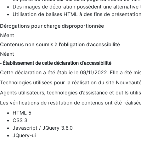
Des images de décoration possèdent une alternative t
Utilisation de balises HTML à des fins de présentation
Dérogations pour charge disproportionnée
Néant
Contenus non soumis à l’obligation d’accessibilité
Néant
- Établissement de cette déclaration d'accessibilité
Cette déclaration a été établie le 09/11/2022. Elle a été mi
Technologies utilisées pour la réalisation du site Nouveaut
Agents utilisateurs, technologies d’assistance et outils utilis
Les vérifications de restitution de contenus ont été réalisé
HTML 5
CSS 3
Javascript / JQuery 3.6.0
JQuery-ui