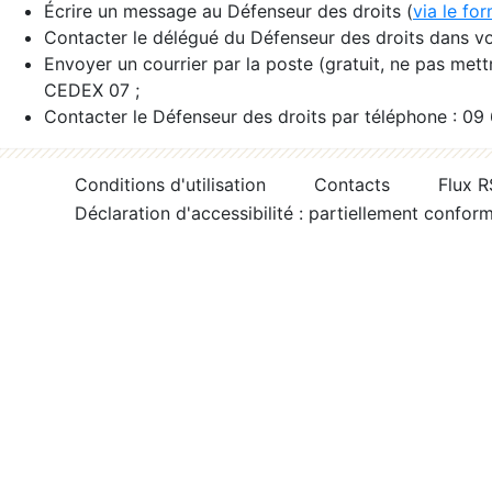
Écrire un message au Défenseur des droits (
via le fo
Contacter le délégué du Défenseur des droits dans vo
Envoyer un courrier par la poste (gratuit, ne pas met
CEDEX 07 ;
Contacter le Défenseur des droits par téléphone : 09
Conditions d'utilisation
Contacts
Flux 
Déclaration d'accessibilité : partiellement confor