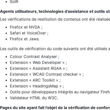
SolR
Agents utilisateurs, technologies d’assistance et outils util
Les vérifications de restitution de contenus ont été réalisé
Firefox et NVDA ;
Safari et VoiceOver ;
Firefox et Jaws.
Les outils de vérification du code suivants ont été utilisés 
Colour Contrast Analyser ;
Extension « Web Developer » ;
Extension « Assistant RGAA » ;
Extension « WCAG Contrast checker » ;
Extension « ARC Toolkit » ;
Extension « HeadingsMap » ;
Outils pour développeurs intégrés au navigateur Firef
Validateur HTML du W3C.
Pages du site ayant fait l’objet de la vérification de confo