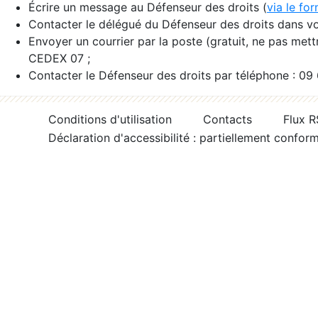
Écrire un message au Défenseur des droits (
via le fo
Contacter le délégué du Défenseur des droits dans vo
Envoyer un courrier par la poste (gratuit, ne pas met
CEDEX 07 ;
Contacter le Défenseur des droits par téléphone : 09
Conditions d'utilisation
Contacts
Flux 
Déclaration d'accessibilité : partiellement confor