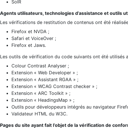
SolR
Agents utilisateurs, technologies d’assistance et outils util
Les vérifications de restitution de contenus ont été réalisé
Firefox et NVDA ;
Safari et VoiceOver ;
Firefox et Jaws.
Les outils de vérification du code suivants ont été utilisés 
Colour Contrast Analyser ;
Extension « Web Developer » ;
Extension « Assistant RGAA » ;
Extension « WCAG Contrast checker » ;
Extension « ARC Toolkit » ;
Extension « HeadingsMap » ;
Outils pour développeurs intégrés au navigateur Firef
Validateur HTML du W3C.
Pages du site ayant fait l’objet de la vérification de confo