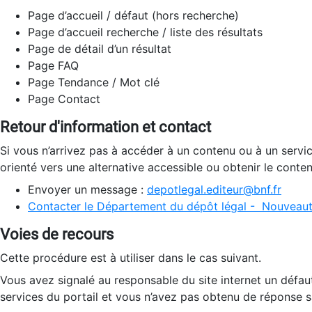
Page d’accueil / défaut (hors recherche)
Page d’accueil recherche / liste des résultats
Page de détail d’un résultat
Page FAQ
Page Tendance / Mot clé
Page Contact
Retour d'information et contact
Si vous n’arrivez pas à accéder à un contenu ou à un servi
orienté vers une alternative accessible ou obtenir le conte
Envoyer un message :
depotlegal.editeur@bnf.fr
Contacter le Département du dépôt légal - Nouveaut
Voies de recours
Cette procédure est à utiliser dans le cas suivant.
Vous avez signalé au responsable du site internet un défau
services du portail et vous n’avez pas obtenu de réponse sa