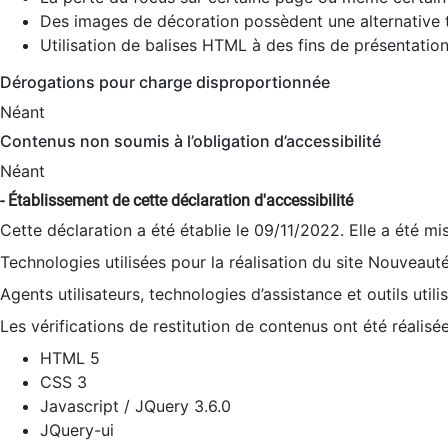
Des images de décoration possèdent une alternative t
Utilisation de balises HTML à des fins de présentation
Dérogations pour charge disproportionnée
Néant
Contenus non soumis à l’obligation d’accessibilité
Néant
- Établissement de cette déclaration d'accessibilité
Cette déclaration a été établie le 09/11/2022. Elle a été mi
Technologies utilisées pour la réalisation du site Nouveaut
Agents utilisateurs, technologies d’assistance et outils utilis
Les vérifications de restitution de contenus ont été réalisé
HTML 5
CSS 3
Javascript / JQuery 3.6.0
JQuery-ui