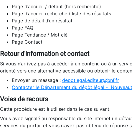
Page d’accueil / défaut (hors recherche)
Page d’accueil recherche / liste des résultats
Page de détail d’un résultat
Page FAQ
Page Tendance / Mot clé
Page Contact
Retour d'information et contact
Si vous n’arrivez pas à accéder à un contenu ou à un servi
orienté vers une alternative accessible ou obtenir le conte
Envoyer un message :
depotlegal.editeur@bnf.fr
Contacter le Département du dépôt légal - Nouveaut
Voies de recours
Cette procédure est à utiliser dans le cas suivant.
Vous avez signalé au responsable du site internet un défau
services du portail et vous n’avez pas obtenu de réponse sa