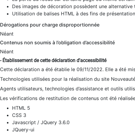
Des images de décoration possèdent une alternative t
Utilisation de balises HTML à des fins de présentation
Dérogations pour charge disproportionnée
Néant
Contenus non soumis à l’obligation d’accessibilité
Néant
- Établissement de cette déclaration d'accessibilité
Cette déclaration a été établie le 09/11/2022. Elle a été mi
Technologies utilisées pour la réalisation du site Nouveaut
Agents utilisateurs, technologies d’assistance et outils utilis
Les vérifications de restitution de contenus ont été réalisé
HTML 5
CSS 3
Javascript / JQuery 3.6.0
JQuery-ui