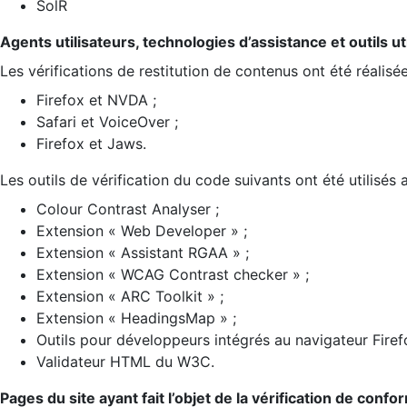
SolR
Agents utilisateurs, technologies d’assistance et outils util
Les vérifications de restitution de contenus ont été réalisé
Firefox et NVDA ;
Safari et VoiceOver ;
Firefox et Jaws.
Les outils de vérification du code suivants ont été utilisés 
Colour Contrast Analyser ;
Extension « Web Developer » ;
Extension « Assistant RGAA » ;
Extension « WCAG Contrast checker » ;
Extension « ARC Toolkit » ;
Extension « HeadingsMap » ;
Outils pour développeurs intégrés au navigateur Firef
Validateur HTML du W3C.
Pages du site ayant fait l’objet de la vérification de confo