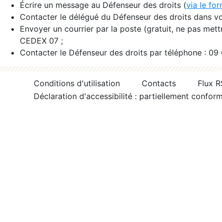
Écrire un message au Défenseur des droits (
via le fo
Contacter le délégué du Défenseur des droits dans vo
Envoyer un courrier par la poste (gratuit, ne pas met
CEDEX 07 ;
Contacter le Défenseur des droits par téléphone : 09
Conditions d'utilisation
Contacts
Flux 
Déclaration d'accessibilité : partiellement confor