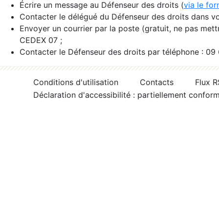
Écrire un message au Défenseur des droits (
via le fo
Contacter le délégué du Défenseur des droits dans vo
Envoyer un courrier par la poste (gratuit, ne pas met
CEDEX 07 ;
Contacter le Défenseur des droits par téléphone : 09
Conditions d'utilisation
Contacts
Flux 
Déclaration d'accessibilité : partiellement confor