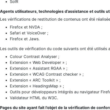
SolR
Agents utilisateurs, technologies d’assistance et outils util
Les vérifications de restitution de contenus ont été réalisé
Firefox et NVDA ;
Safari et VoiceOver ;
Firefox et Jaws.
Les outils de vérification du code suivants ont été utilisés 
Colour Contrast Analyser ;
Extension « Web Developer » ;
Extension « Assistant RGAA » ;
Extension « WCAG Contrast checker » ;
Extension « ARC Toolkit » ;
Extension « HeadingsMap » ;
Outils pour développeurs intégrés au navigateur Firef
Validateur HTML du W3C.
Pages du site ayant fait l’objet de la vérification de confo