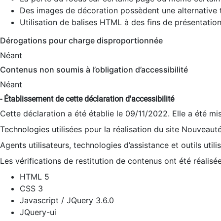
Des images de décoration possèdent une alternative t
Utilisation de balises HTML à des fins de présentation
Dérogations pour charge disproportionnée
Néant
Contenus non soumis à l’obligation d’accessibilité
Néant
- Établissement de cette déclaration d'accessibilité
Cette déclaration a été établie le 09/11/2022. Elle a été mi
Technologies utilisées pour la réalisation du site Nouveaut
Agents utilisateurs, technologies d’assistance et outils utilis
Les vérifications de restitution de contenus ont été réalisé
HTML 5
CSS 3
Javascript / JQuery 3.6.0
JQuery-ui