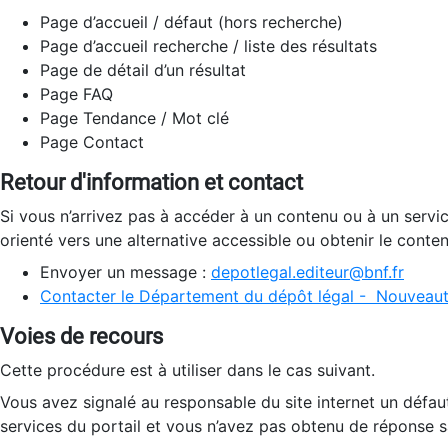
Page d’accueil / défaut (hors recherche)
Page d’accueil recherche / liste des résultats
Page de détail d’un résultat
Page FAQ
Page Tendance / Mot clé
Page Contact
Retour d'information et contact
Si vous n’arrivez pas à accéder à un contenu ou à un servi
orienté vers une alternative accessible ou obtenir le conte
Envoyer un message :
depotlegal.editeur@bnf.fr
Contacter le Département du dépôt légal - Nouveaut
Voies de recours
Cette procédure est à utiliser dans le cas suivant.
Vous avez signalé au responsable du site internet un défau
services du portail et vous n’avez pas obtenu de réponse sa