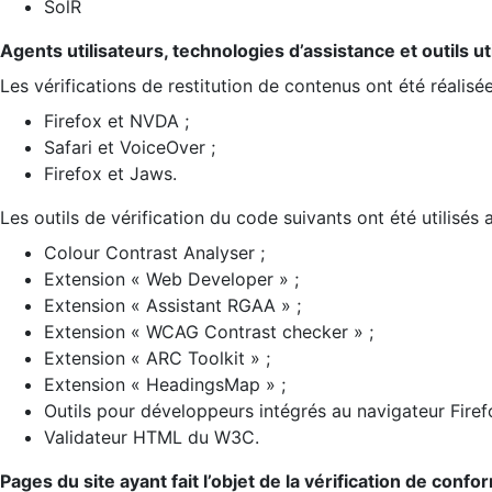
SolR
Agents utilisateurs, technologies d’assistance et outils util
Les vérifications de restitution de contenus ont été réalisé
Firefox et NVDA ;
Safari et VoiceOver ;
Firefox et Jaws.
Les outils de vérification du code suivants ont été utilisés 
Colour Contrast Analyser ;
Extension « Web Developer » ;
Extension « Assistant RGAA » ;
Extension « WCAG Contrast checker » ;
Extension « ARC Toolkit » ;
Extension « HeadingsMap » ;
Outils pour développeurs intégrés au navigateur Firef
Validateur HTML du W3C.
Pages du site ayant fait l’objet de la vérification de confo