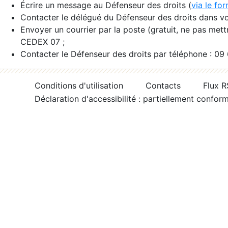
Écrire un message au Défenseur des droits (
via le fo
Contacter le délégué du Défenseur des droits dans vo
Envoyer un courrier par la poste (gratuit, ne pas met
CEDEX 07 ;
Contacter le Défenseur des droits par téléphone : 09
Conditions d'utilisation
Contacts
Flux 
Déclaration d'accessibilité : partiellement confor