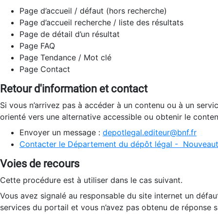
Page d’accueil / défaut (hors recherche)
Page d’accueil recherche / liste des résultats
Page de détail d’un résultat
Page FAQ
Page Tendance / Mot clé
Page Contact
Retour d'information et contact
Si vous n’arrivez pas à accéder à un contenu ou à un servi
orienté vers une alternative accessible ou obtenir le conte
Envoyer un message :
depotlegal.editeur@bnf.fr
Contacter le Département du dépôt légal - Nouveaut
Voies de recours
Cette procédure est à utiliser dans le cas suivant.
Vous avez signalé au responsable du site internet un défau
services du portail et vous n’avez pas obtenu de réponse sa