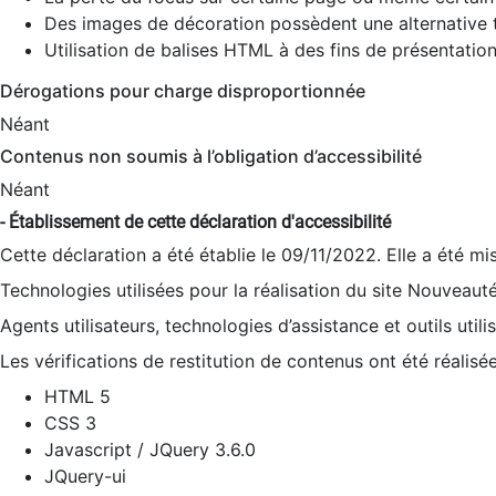
Des images de décoration possèdent une alternative t
Utilisation de balises HTML à des fins de présentation
Dérogations pour charge disproportionnée
Néant
Contenus non soumis à l’obligation d’accessibilité
Néant
- Établissement de cette déclaration d'accessibilité
Cette déclaration a été établie le 09/11/2022. Elle a été mi
Technologies utilisées pour la réalisation du site Nouveaut
Agents utilisateurs, technologies d’assistance et outils utilis
Les vérifications de restitution de contenus ont été réalisé
HTML 5
CSS 3
Javascript / JQuery 3.6.0
JQuery-ui