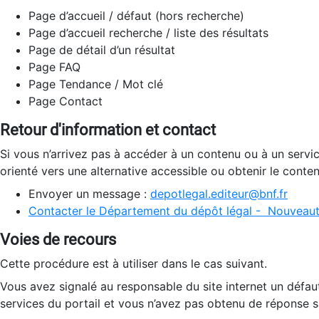
Page d’accueil / défaut (hors recherche)
Page d’accueil recherche / liste des résultats
Page de détail d’un résultat
Page FAQ
Page Tendance / Mot clé
Page Contact
Retour d'information et contact
Si vous n’arrivez pas à accéder à un contenu ou à un servi
orienté vers une alternative accessible ou obtenir le conte
Envoyer un message :
depotlegal.editeur@bnf.fr
Contacter le Département du dépôt légal - Nouveaut
Voies de recours
Cette procédure est à utiliser dans le cas suivant.
Vous avez signalé au responsable du site internet un défau
services du portail et vous n’avez pas obtenu de réponse sa