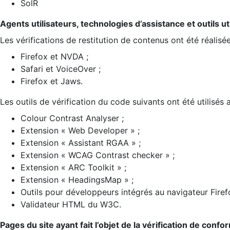
SolR
Agents utilisateurs, technologies d’assistance et outils util
Les vérifications de restitution de contenus ont été réalisé
Firefox et NVDA ;
Safari et VoiceOver ;
Firefox et Jaws.
Les outils de vérification du code suivants ont été utilisés 
Colour Contrast Analyser ;
Extension « Web Developer » ;
Extension « Assistant RGAA » ;
Extension « WCAG Contrast checker » ;
Extension « ARC Toolkit » ;
Extension « HeadingsMap » ;
Outils pour développeurs intégrés au navigateur Firef
Validateur HTML du W3C.
Pages du site ayant fait l’objet de la vérification de confo