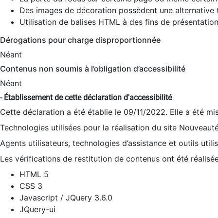
Des images de décoration possèdent une alternative t
Utilisation de balises HTML à des fins de présentation
Dérogations pour charge disproportionnée
Néant
Contenus non soumis à l’obligation d’accessibilité
Néant
- Établissement de cette déclaration d'accessibilité
Cette déclaration a été établie le 09/11/2022. Elle a été mi
Technologies utilisées pour la réalisation du site Nouveaut
Agents utilisateurs, technologies d’assistance et outils utilis
Les vérifications de restitution de contenus ont été réalisé
HTML 5
CSS 3
Javascript / JQuery 3.6.0
JQuery-ui