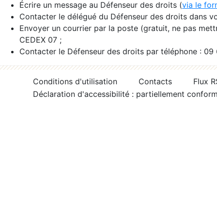
Écrire un message au Défenseur des droits (
via le fo
Contacter le délégué du Défenseur des droits dans vo
Envoyer un courrier par la poste (gratuit, ne pas met
CEDEX 07 ;
Contacter le Défenseur des droits par téléphone : 09
Conditions d'utilisation
Contacts
Flux 
Déclaration d'accessibilité : partiellement confor