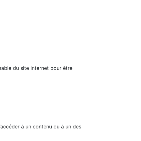
able du site internet pour être
d’accéder à un contenu ou à un des