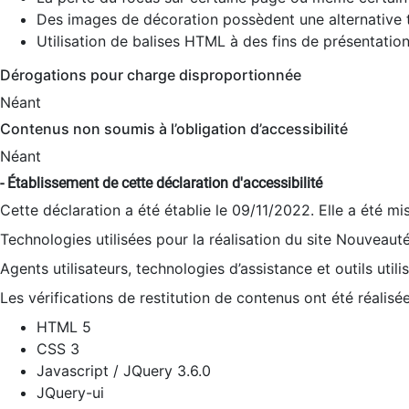
Des images de décoration possèdent une alternative t
Utilisation de balises HTML à des fins de présentation
Dérogations pour charge disproportionnée
Néant
Contenus non soumis à l’obligation d’accessibilité
Néant
- Établissement de cette déclaration d'accessibilité
Cette déclaration a été établie le 09/11/2022. Elle a été mi
Technologies utilisées pour la réalisation du site Nouveaut
Agents utilisateurs, technologies d’assistance et outils utilis
Les vérifications de restitution de contenus ont été réalisé
HTML 5
CSS 3
Javascript / JQuery 3.6.0
JQuery-ui