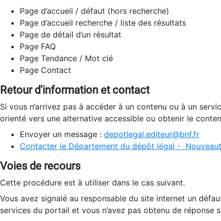
Page d’accueil / défaut (hors recherche)
Page d’accueil recherche / liste des résultats
Page de détail d’un résultat
Page FAQ
Page Tendance / Mot clé
Page Contact
Retour d'information et contact
Si vous n’arrivez pas à accéder à un contenu ou à un servi
orienté vers une alternative accessible ou obtenir le conte
Envoyer un message :
depotlegal.editeur@bnf.fr
Contacter le Département du dépôt légal - Nouveaut
Voies de recours
Cette procédure est à utiliser dans le cas suivant.
Vous avez signalé au responsable du site internet un défau
services du portail et vous n’avez pas obtenu de réponse sa