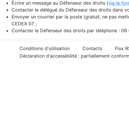
Écrire un message au Défenseur des droits (
via le fo
Contacter le délégué du Défenseur des droits dans vo
Envoyer un courrier par la poste (gratuit, ne pas met
CEDEX 07 ;
Contacter le Défenseur des droits par téléphone : 09
Conditions d'utilisation
Contacts
Flux 
Déclaration d'accessibilité : partiellement confor