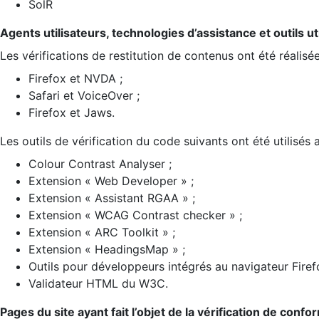
SolR
Agents utilisateurs, technologies d’assistance et outils util
Les vérifications de restitution de contenus ont été réalisé
Firefox et NVDA ;
Safari et VoiceOver ;
Firefox et Jaws.
Les outils de vérification du code suivants ont été utilisés 
Colour Contrast Analyser ;
Extension « Web Developer » ;
Extension « Assistant RGAA » ;
Extension « WCAG Contrast checker » ;
Extension « ARC Toolkit » ;
Extension « HeadingsMap » ;
Outils pour développeurs intégrés au navigateur Firef
Validateur HTML du W3C.
Pages du site ayant fait l’objet de la vérification de confo