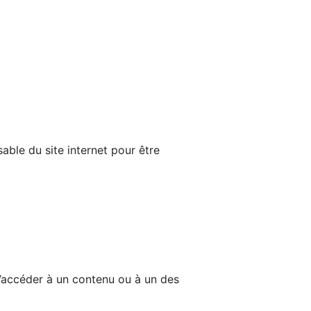
able du site internet pour être
d’accéder à un contenu ou à un des