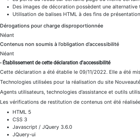
Des images de décoration possèdent une alternative t
Utilisation de balises HTML à des fins de présentation
Dérogations pour charge disproportionnée
Néant
Contenus non soumis à l’obligation d’accessibilité
Néant
- Établissement de cette déclaration d'accessibilité
Cette déclaration a été établie le 09/11/2022. Elle a été mi
Technologies utilisées pour la réalisation du site Nouveaut
Agents utilisateurs, technologies d’assistance et outils utilis
Les vérifications de restitution de contenus ont été réalisé
HTML 5
CSS 3
Javascript / JQuery 3.6.0
JQuery-ui