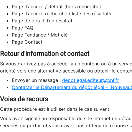
Page d’accueil / défaut (hors recherche)
Page d’accueil recherche / liste des résultats
Page de détail d’un résultat
Page FAQ
Page Tendance / Mot clé
Page Contact
Retour d'information et contact
Si vous n’arrivez pas à accéder à un contenu ou à un servi
orienté vers une alternative accessible ou obtenir le conte
Envoyer un message :
depotlegal.editeur@bnf.fr
Contacter le Département du dépôt légal - Nouveaut
Voies de recours
Cette procédure est à utiliser dans le cas suivant.
Vous avez signalé au responsable du site internet un défau
services du portail et vous n’avez pas obtenu de réponse sa