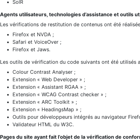
SolR
Agents utilisateurs, technologies d’assistance et outils util
Les vérifications de restitution de contenus ont été réalisé
Firefox et NVDA ;
Safari et VoiceOver ;
Firefox et Jaws.
Les outils de vérification du code suivants ont été utilisés 
Colour Contrast Analyser ;
Extension « Web Developer » ;
Extension « Assistant RGAA » ;
Extension « WCAG Contrast checker » ;
Extension « ARC Toolkit » ;
Extension « HeadingsMap » ;
Outils pour développeurs intégrés au navigateur Firef
Validateur HTML du W3C.
Pages du site ayant fait l’objet de la vérification de confo