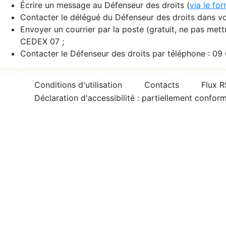
Écrire un message au Défenseur des droits (
via le fo
Contacter le délégué du Défenseur des droits dans vo
Envoyer un courrier par la poste (gratuit, ne pas met
CEDEX 07 ;
Contacter le Défenseur des droits par téléphone : 09
Conditions d'utilisation
Contacts
Flux 
Déclaration d'accessibilité : partiellement confor