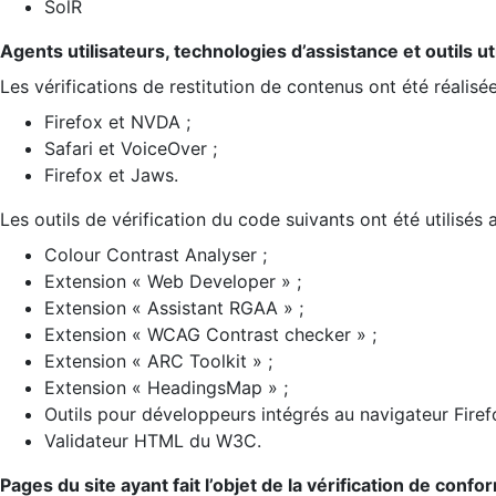
SolR
Agents utilisateurs, technologies d’assistance et outils util
Les vérifications de restitution de contenus ont été réalisé
Firefox et NVDA ;
Safari et VoiceOver ;
Firefox et Jaws.
Les outils de vérification du code suivants ont été utilisés 
Colour Contrast Analyser ;
Extension « Web Developer » ;
Extension « Assistant RGAA » ;
Extension « WCAG Contrast checker » ;
Extension « ARC Toolkit » ;
Extension « HeadingsMap » ;
Outils pour développeurs intégrés au navigateur Firef
Validateur HTML du W3C.
Pages du site ayant fait l’objet de la vérification de confo