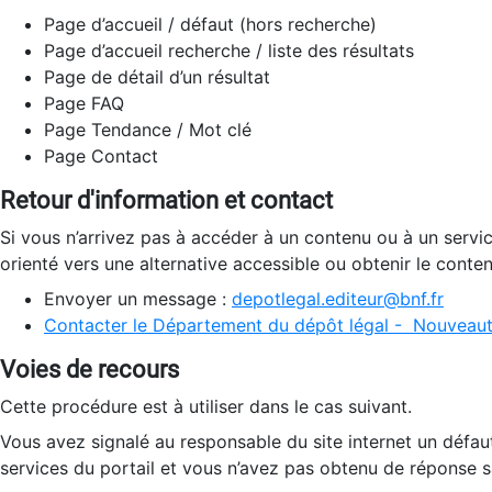
Page d’accueil / défaut (hors recherche)
Page d’accueil recherche / liste des résultats
Page de détail d’un résultat
Page FAQ
Page Tendance / Mot clé
Page Contact
Retour d'information et contact
Si vous n’arrivez pas à accéder à un contenu ou à un servi
orienté vers une alternative accessible ou obtenir le conte
Envoyer un message :
depotlegal.editeur@bnf.fr
Contacter le Département du dépôt légal - Nouveaut
Voies de recours
Cette procédure est à utiliser dans le cas suivant.
Vous avez signalé au responsable du site internet un défau
services du portail et vous n’avez pas obtenu de réponse sa