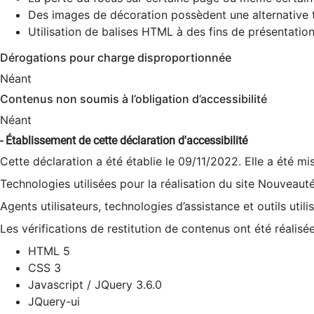
Des images de décoration possèdent une alternative t
Utilisation de balises HTML à des fins de présentation
Dérogations pour charge disproportionnée
Néant
Contenus non soumis à l’obligation d’accessibilité
Néant
- Établissement de cette déclaration d'accessibilité
Cette déclaration a été établie le 09/11/2022. Elle a été mi
Technologies utilisées pour la réalisation du site Nouveaut
Agents utilisateurs, technologies d’assistance et outils utilis
Les vérifications de restitution de contenus ont été réalisé
HTML 5
CSS 3
Javascript / JQuery 3.6.0
JQuery-ui