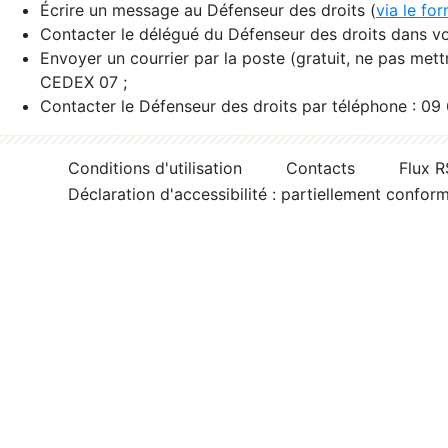
Écrire un message au Défenseur des droits (
via le fo
Contacter le délégué du Défenseur des droits dans vo
Envoyer un courrier par la poste (gratuit, ne pas met
CEDEX 07 ;
Contacter le Défenseur des droits par téléphone : 09
Conditions d'utilisation
Contacts
Flux 
Déclaration d'accessibilité : partiellement confor