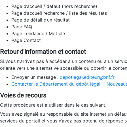
Page d’accueil / défaut (hors recherche)
Page d’accueil recherche / liste des résultats
Page de détail d’un résultat
Page FAQ
Page Tendance / Mot clé
Page Contact
Retour d'information et contact
Si vous n’arrivez pas à accéder à un contenu ou à un servi
orienté vers une alternative accessible ou obtenir le conte
Envoyer un message :
depotlegal.editeur@bnf.fr
Contacter le Département du dépôt légal - Nouveaut
Voies de recours
Cette procédure est à utiliser dans le cas suivant.
Vous avez signalé au responsable du site internet un défau
services du portail et vous n’avez pas obtenu de réponse sa