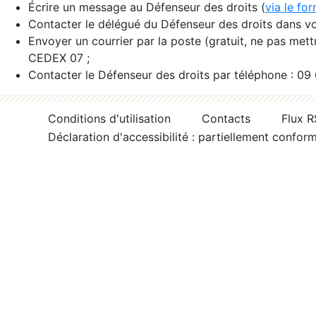
Écrire un message au Défenseur des droits (
via le fo
Contacter le délégué du Défenseur des droits dans vo
Envoyer un courrier par la poste (gratuit, ne pas met
CEDEX 07 ;
Contacter le Défenseur des droits par téléphone : 09
Conditions d'utilisation
Contacts
Flux 
Déclaration d'accessibilité : partiellement confor