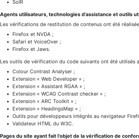
SolR
Agents utilisateurs, technologies d’assistance et outils util
Les vérifications de restitution de contenus ont été réalisé
Firefox et NVDA ;
Safari et VoiceOver ;
Firefox et Jaws.
Les outils de vérification du code suivants ont été utilisés 
Colour Contrast Analyser ;
Extension « Web Developer » ;
Extension « Assistant RGAA » ;
Extension « WCAG Contrast checker » ;
Extension « ARC Toolkit » ;
Extension « HeadingsMap » ;
Outils pour développeurs intégrés au navigateur Firef
Validateur HTML du W3C.
Pages du site ayant fait l’objet de la vérification de confo