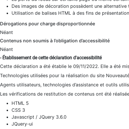
Des images de décoration possèdent une alternative t
Utilisation de balises HTML à des fins de présentation
Dérogations pour charge disproportionnée
Néant
Contenus non soumis à l’obligation d’accessibilité
Néant
- Établissement de cette déclaration d'accessibilité
Cette déclaration a été établie le 09/11/2022. Elle a été mi
Technologies utilisées pour la réalisation du site Nouveaut
Agents utilisateurs, technologies d’assistance et outils utilis
Les vérifications de restitution de contenus ont été réalisé
HTML 5
CSS 3
Javascript / JQuery 3.6.0
JQuery-ui