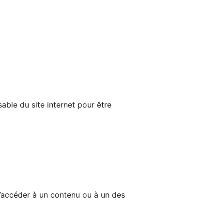
able du site internet pour être
d’accéder à un contenu ou à un des