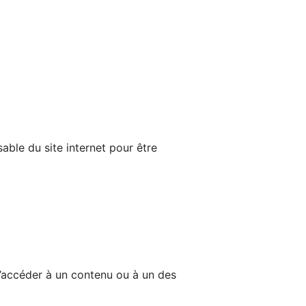
able du site internet pour être
d’accéder à un contenu ou à un des