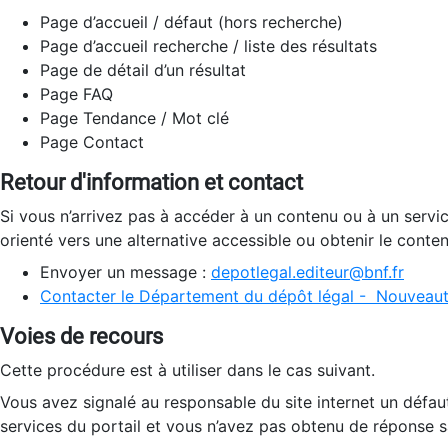
Page d’accueil / défaut (hors recherche)
Page d’accueil recherche / liste des résultats
Page de détail d’un résultat
Page FAQ
Page Tendance / Mot clé
Page Contact
Retour d'information et contact
Si vous n’arrivez pas à accéder à un contenu ou à un servi
orienté vers une alternative accessible ou obtenir le conte
Envoyer un message :
depotlegal.editeur@bnf.fr
Contacter le Département du dépôt légal - Nouveaut
Voies de recours
Cette procédure est à utiliser dans le cas suivant.
Vous avez signalé au responsable du site internet un défau
services du portail et vous n’avez pas obtenu de réponse sa