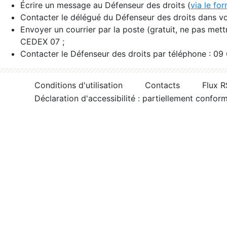
Écrire un message au Défenseur des droits (
via le fo
Contacter le délégué du Défenseur des droits dans vo
Envoyer un courrier par la poste (gratuit, ne pas met
CEDEX 07 ;
Contacter le Défenseur des droits par téléphone : 09
Conditions d'utilisation
Contacts
Flux 
Déclaration d'accessibilité : partiellement confor