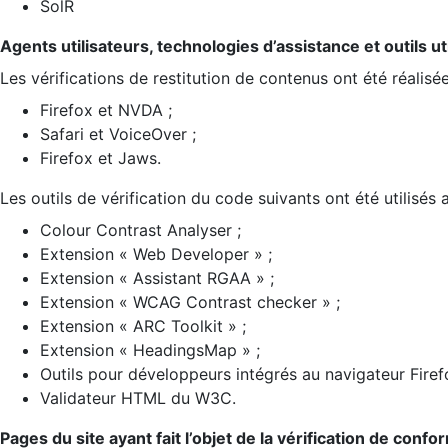
SolR
Agents utilisateurs, technologies d’assistance et outils util
Les vérifications de restitution de contenus ont été réalisé
Firefox et NVDA ;
Safari et VoiceOver ;
Firefox et Jaws.
Les outils de vérification du code suivants ont été utilisés 
Colour Contrast Analyser ;
Extension « Web Developer » ;
Extension « Assistant RGAA » ;
Extension « WCAG Contrast checker » ;
Extension « ARC Toolkit » ;
Extension « HeadingsMap » ;
Outils pour développeurs intégrés au navigateur Firef
Validateur HTML du W3C.
Pages du site ayant fait l’objet de la vérification de confo