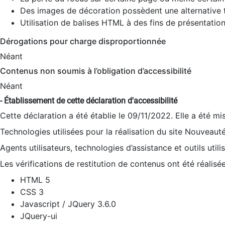
Des images de décoration possèdent une alternative t
Utilisation de balises HTML à des fins de présentation
Dérogations pour charge disproportionnée
Néant
Contenus non soumis à l’obligation d’accessibilité
Néant
- Établissement de cette déclaration d'accessibilité
Cette déclaration a été établie le 09/11/2022. Elle a été mi
Technologies utilisées pour la réalisation du site Nouveaut
Agents utilisateurs, technologies d’assistance et outils utilis
Les vérifications de restitution de contenus ont été réalisé
HTML 5
CSS 3
Javascript / JQuery 3.6.0
JQuery-ui