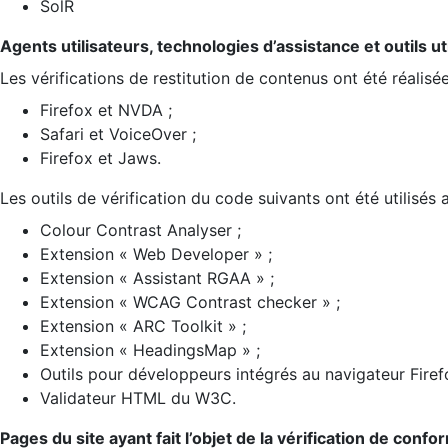
SolR
Agents utilisateurs, technologies d’assistance et outils util
Les vérifications de restitution de contenus ont été réalisé
Firefox et NVDA ;
Safari et VoiceOver ;
Firefox et Jaws.
Les outils de vérification du code suivants ont été utilisés 
Colour Contrast Analyser ;
Extension « Web Developer » ;
Extension « Assistant RGAA » ;
Extension « WCAG Contrast checker » ;
Extension « ARC Toolkit » ;
Extension « HeadingsMap » ;
Outils pour développeurs intégrés au navigateur Firef
Validateur HTML du W3C.
Pages du site ayant fait l’objet de la vérification de confo