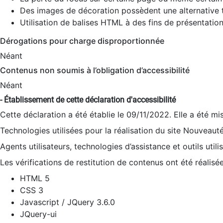
Des images de décoration possèdent une alternative t
Utilisation de balises HTML à des fins de présentation
Dérogations pour charge disproportionnée
Néant
Contenus non soumis à l’obligation d’accessibilité
Néant
- Établissement de cette déclaration d'accessibilité
Cette déclaration a été établie le 09/11/2022. Elle a été mi
Technologies utilisées pour la réalisation du site Nouveaut
Agents utilisateurs, technologies d’assistance et outils utilis
Les vérifications de restitution de contenus ont été réalisé
HTML 5
CSS 3
Javascript / JQuery 3.6.0
JQuery-ui