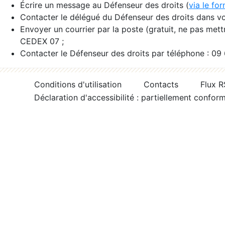
Écrire un message au Défenseur des droits (
via le fo
Contacter le délégué du Défenseur des droits dans vo
Envoyer un courrier par la poste (gratuit, ne pas met
CEDEX 07 ;
Contacter le Défenseur des droits par téléphone : 09
Conditions d'utilisation
Contacts
Flux 
Déclaration d'accessibilité : partiellement confor