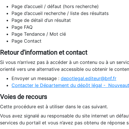
Page d’accueil / défaut (hors recherche)
Page d’accueil recherche / liste des résultats
Page de détail d’un résultat
Page FAQ
Page Tendance / Mot clé
Page Contact
Retour d'information et contact
Si vous n’arrivez pas à accéder à un contenu ou à un servi
orienté vers une alternative accessible ou obtenir le conte
Envoyer un message :
depotlegal.editeur@bnf.fr
Contacter le Département du dépôt légal - Nouveaut
Voies de recours
Cette procédure est à utiliser dans le cas suivant.
Vous avez signalé au responsable du site internet un défau
services du portail et vous n’avez pas obtenu de réponse sa