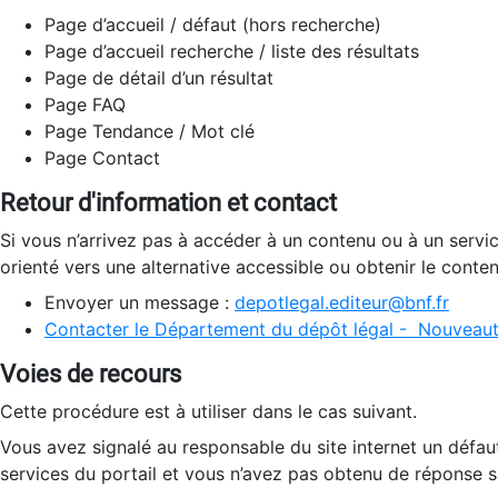
Page d’accueil / défaut (hors recherche)
Page d’accueil recherche / liste des résultats
Page de détail d’un résultat
Page FAQ
Page Tendance / Mot clé
Page Contact
Retour d'information et contact
Si vous n’arrivez pas à accéder à un contenu ou à un servi
orienté vers une alternative accessible ou obtenir le conte
Envoyer un message :
depotlegal.editeur@bnf.fr
Contacter le Département du dépôt légal - Nouveaut
Voies de recours
Cette procédure est à utiliser dans le cas suivant.
Vous avez signalé au responsable du site internet un défau
services du portail et vous n’avez pas obtenu de réponse sa