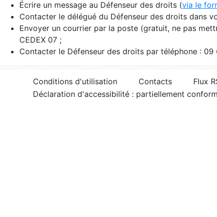
Écrire un message au Défenseur des droits (
via le fo
Contacter le délégué du Défenseur des droits dans vo
Envoyer un courrier par la poste (gratuit, ne pas met
CEDEX 07 ;
Contacter le Défenseur des droits par téléphone : 09
Conditions d'utilisation
Contacts
Flux 
Déclaration d'accessibilité : partiellement confor