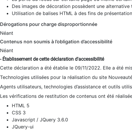
Des images de décoration possèdent une alternative t
Utilisation de balises HTML à des fins de présentation
Dérogations pour charge disproportionnée
Néant
Contenus non soumis à l’obligation d’accessibilité
Néant
- Établissement de cette déclaration d'accessibilité
Cette déclaration a été établie le 09/11/2022. Elle a été mi
Technologies utilisées pour la réalisation du site Nouveaut
Agents utilisateurs, technologies d’assistance et outils utilis
Les vérifications de restitution de contenus ont été réalisé
HTML 5
CSS 3
Javascript / JQuery 3.6.0
JQuery-ui