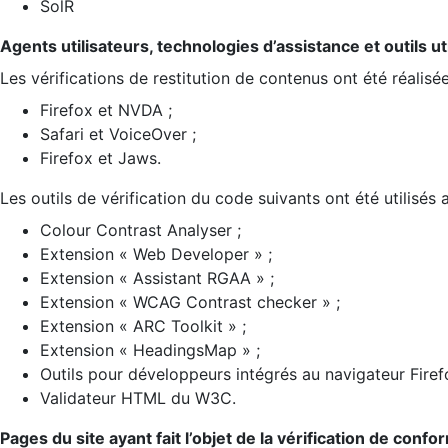
SolR
Agents utilisateurs, technologies d’assistance et outils util
Les vérifications de restitution de contenus ont été réalisé
Firefox et NVDA ;
Safari et VoiceOver ;
Firefox et Jaws.
Les outils de vérification du code suivants ont été utilisés 
Colour Contrast Analyser ;
Extension « Web Developer » ;
Extension « Assistant RGAA » ;
Extension « WCAG Contrast checker » ;
Extension « ARC Toolkit » ;
Extension « HeadingsMap » ;
Outils pour développeurs intégrés au navigateur Firef
Validateur HTML du W3C.
Pages du site ayant fait l’objet de la vérification de confo