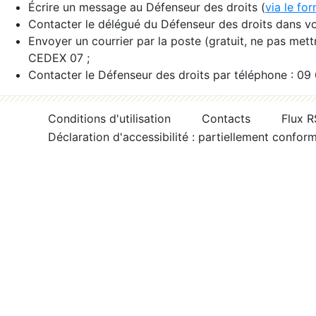
Écrire un message au Défenseur des droits (
via le fo
Contacter le délégué du Défenseur des droits dans vo
Envoyer un courrier par la poste (gratuit, ne pas met
CEDEX 07 ;
Contacter le Défenseur des droits par téléphone : 09
Conditions d'utilisation
Contacts
Flux 
Déclaration d'accessibilité : partiellement confor