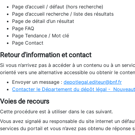
Page d’accueil / défaut (hors recherche)
Page d’accueil recherche / liste des résultats
Page de détail d’un résultat
Page FAQ
Page Tendance / Mot clé
Page Contact
Retour d'information et contact
Si vous n’arrivez pas à accéder à un contenu ou à un servi
orienté vers une alternative accessible ou obtenir le conte
Envoyer un message :
depotlegal.editeur@bnf.fr
Contacter le Département du dépôt légal - Nouveaut
Voies de recours
Cette procédure est à utiliser dans le cas suivant.
Vous avez signalé au responsable du site internet un défau
services du portail et vous n’avez pas obtenu de réponse sa