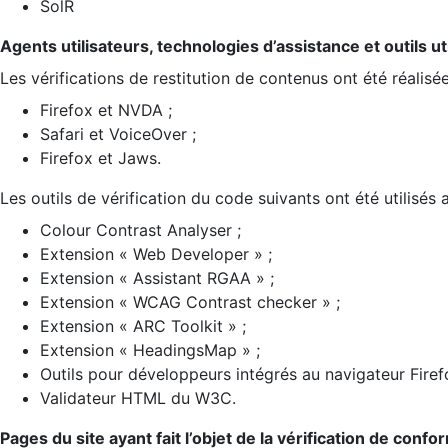
SolR
Agents utilisateurs, technologies d’assistance et outils util
Les vérifications de restitution de contenus ont été réalisé
Firefox et NVDA ;
Safari et VoiceOver ;
Firefox et Jaws.
Les outils de vérification du code suivants ont été utilisés 
Colour Contrast Analyser ;
Extension « Web Developer » ;
Extension « Assistant RGAA » ;
Extension « WCAG Contrast checker » ;
Extension « ARC Toolkit » ;
Extension « HeadingsMap » ;
Outils pour développeurs intégrés au navigateur Firef
Validateur HTML du W3C.
Pages du site ayant fait l’objet de la vérification de confo