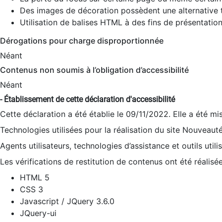
Des images de décoration possèdent une alternative t
Utilisation de balises HTML à des fins de présentation
Dérogations pour charge disproportionnée
Néant
Contenus non soumis à l’obligation d’accessibilité
Néant
- Établissement de cette déclaration d'accessibilité
Cette déclaration a été établie le 09/11/2022. Elle a été mi
Technologies utilisées pour la réalisation du site Nouveaut
Agents utilisateurs, technologies d’assistance et outils utilis
Les vérifications de restitution de contenus ont été réalisé
HTML 5
CSS 3
Javascript / JQuery 3.6.0
JQuery-ui