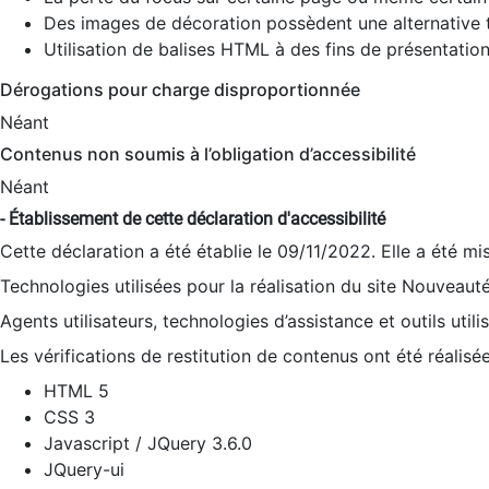
Des images de décoration possèdent une alternative t
Utilisation de balises HTML à des fins de présentation
Dérogations pour charge disproportionnée
Néant
Contenus non soumis à l’obligation d’accessibilité
Néant
- Établissement de cette déclaration d'accessibilité
Cette déclaration a été établie le 09/11/2022. Elle a été mi
Technologies utilisées pour la réalisation du site Nouveaut
Agents utilisateurs, technologies d’assistance et outils utilis
Les vérifications de restitution de contenus ont été réalisé
HTML 5
CSS 3
Javascript / JQuery 3.6.0
JQuery-ui