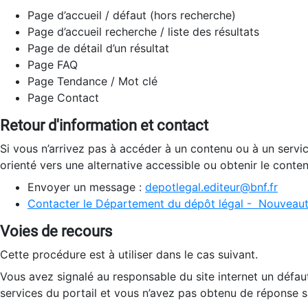
Page d’accueil / défaut (hors recherche)
Page d’accueil recherche / liste des résultats
Page de détail d’un résultat
Page FAQ
Page Tendance / Mot clé
Page Contact
Retour d'information et contact
Si vous n’arrivez pas à accéder à un contenu ou à un servi
orienté vers une alternative accessible ou obtenir le conte
Envoyer un message :
depotlegal.editeur@bnf.fr
Contacter le Département du dépôt légal - Nouveaut
Voies de recours
Cette procédure est à utiliser dans le cas suivant.
Vous avez signalé au responsable du site internet un défau
services du portail et vous n’avez pas obtenu de réponse sa