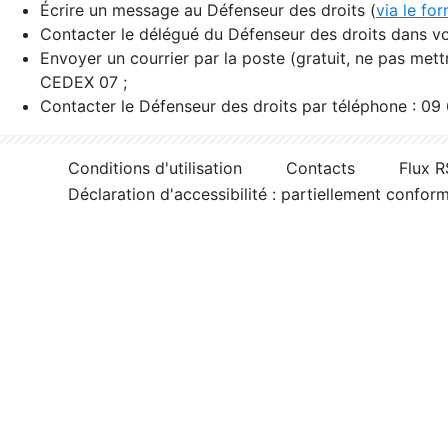
Écrire un message au Défenseur des droits (
via le fo
Contacter le délégué du Défenseur des droits dans vo
Envoyer un courrier par la poste (gratuit, ne pas met
CEDEX 07 ;
Contacter le Défenseur des droits par téléphone : 09
Conditions d'utilisation
Contacts
Flux 
Déclaration d'accessibilité : partiellement confor