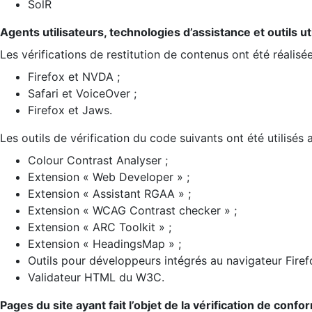
SolR
Agents utilisateurs, technologies d’assistance et outils util
Les vérifications de restitution de contenus ont été réalisé
Firefox et NVDA ;
Safari et VoiceOver ;
Firefox et Jaws.
Les outils de vérification du code suivants ont été utilisés 
Colour Contrast Analyser ;
Extension « Web Developer » ;
Extension « Assistant RGAA » ;
Extension « WCAG Contrast checker » ;
Extension « ARC Toolkit » ;
Extension « HeadingsMap » ;
Outils pour développeurs intégrés au navigateur Firef
Validateur HTML du W3C.
Pages du site ayant fait l’objet de la vérification de confo