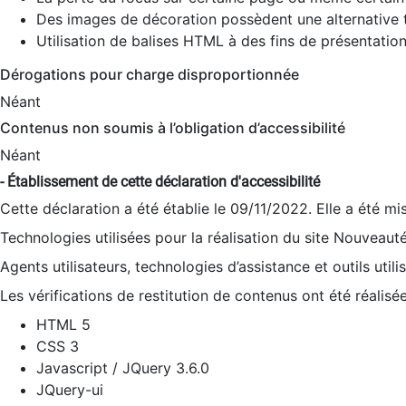
Des images de décoration possèdent une alternative t
Utilisation de balises HTML à des fins de présentation
Dérogations pour charge disproportionnée
Néant
Contenus non soumis à l’obligation d’accessibilité
Néant
- Établissement de cette déclaration d'accessibilité
Cette déclaration a été établie le 09/11/2022. Elle a été mi
Technologies utilisées pour la réalisation du site Nouveaut
Agents utilisateurs, technologies d’assistance et outils utilis
Les vérifications de restitution de contenus ont été réalisé
HTML 5
CSS 3
Javascript / JQuery 3.6.0
JQuery-ui