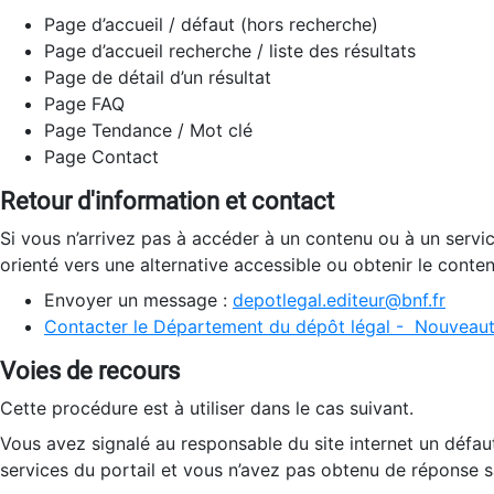
Page d’accueil / défaut (hors recherche)
Page d’accueil recherche / liste des résultats
Page de détail d’un résultat
Page FAQ
Page Tendance / Mot clé
Page Contact
Retour d'information et contact
Si vous n’arrivez pas à accéder à un contenu ou à un servi
orienté vers une alternative accessible ou obtenir le conte
Envoyer un message :
depotlegal.editeur@bnf.fr
Contacter le Département du dépôt légal - Nouveaut
Voies de recours
Cette procédure est à utiliser dans le cas suivant.
Vous avez signalé au responsable du site internet un défau
services du portail et vous n’avez pas obtenu de réponse sa