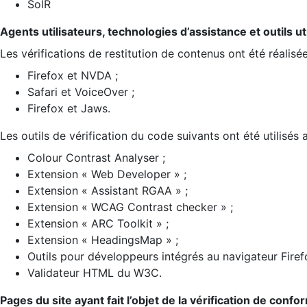
SolR
Agents utilisateurs, technologies d’assistance et outils util
Les vérifications de restitution de contenus ont été réalisé
Firefox et NVDA ;
Safari et VoiceOver ;
Firefox et Jaws.
Les outils de vérification du code suivants ont été utilisés 
Colour Contrast Analyser ;
Extension « Web Developer » ;
Extension « Assistant RGAA » ;
Extension « WCAG Contrast checker » ;
Extension « ARC Toolkit » ;
Extension « HeadingsMap » ;
Outils pour développeurs intégrés au navigateur Firef
Validateur HTML du W3C.
Pages du site ayant fait l’objet de la vérification de confo