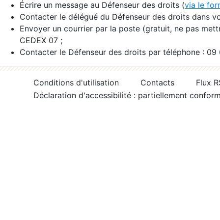
Écrire un message au Défenseur des droits (
via le fo
Contacter le délégué du Défenseur des droits dans vo
Envoyer un courrier par la poste (gratuit, ne pas met
CEDEX 07 ;
Contacter le Défenseur des droits par téléphone : 09
Conditions d'utilisation
Contacts
Flux 
Déclaration d'accessibilité : partiellement confor