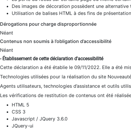
Des images de décoration possèdent une alternative t
Utilisation de balises HTML à des fins de présentation
Dérogations pour charge disproportionnée
Néant
Contenus non soumis à l’obligation d’accessibilité
Néant
- Établissement de cette déclaration d'accessibilité
Cette déclaration a été établie le 09/11/2022. Elle a été mi
Technologies utilisées pour la réalisation du site Nouveaut
Agents utilisateurs, technologies d’assistance et outils utilis
Les vérifications de restitution de contenus ont été réalisé
HTML 5
CSS 3
Javascript / JQuery 3.6.0
JQuery-ui