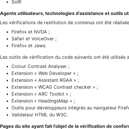
SolR
Agents utilisateurs, technologies d’assistance et outils util
Les vérifications de restitution de contenus ont été réalisé
Firefox et NVDA ;
Safari et VoiceOver ;
Firefox et Jaws.
Les outils de vérification du code suivants ont été utilisés 
Colour Contrast Analyser ;
Extension « Web Developer » ;
Extension « Assistant RGAA » ;
Extension « WCAG Contrast checker » ;
Extension « ARC Toolkit » ;
Extension « HeadingsMap » ;
Outils pour développeurs intégrés au navigateur Firef
Validateur HTML du W3C.
Pages du site ayant fait l’objet de la vérification de confo