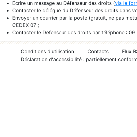
Écrire un message au Défenseur des droits (
via le fo
Contacter le délégué du Défenseur des droits dans vo
Envoyer un courrier par la poste (gratuit, ne pas met
CEDEX 07 ;
Contacter le Défenseur des droits par téléphone : 09
Conditions d'utilisation
Contacts
Flux 
Déclaration d'accessibilité : partiellement confor