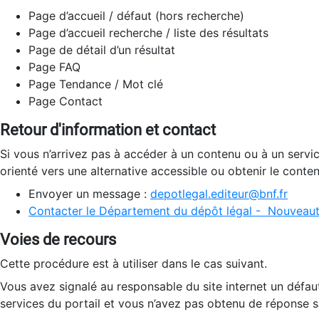
Page d’accueil / défaut (hors recherche)
Page d’accueil recherche / liste des résultats
Page de détail d’un résultat
Page FAQ
Page Tendance / Mot clé
Page Contact
Retour d'information et contact
Si vous n’arrivez pas à accéder à un contenu ou à un servi
orienté vers une alternative accessible ou obtenir le conte
Envoyer un message :
depotlegal.editeur@bnf.fr
Contacter le Département du dépôt légal - Nouveaut
Voies de recours
Cette procédure est à utiliser dans le cas suivant.
Vous avez signalé au responsable du site internet un défau
services du portail et vous n’avez pas obtenu de réponse sa