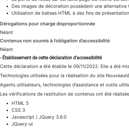
Des images de décoration possèdent une alternative t
Utilisation de balises HTML à des fins de présentation
Dérogations pour charge disproportionnée
Néant
Contenus non soumis à l’obligation d’accessibilité
Néant
- Établissement de cette déclaration d'accessibilité
Cette déclaration a été établie le 09/11/2022. Elle a été mi
Technologies utilisées pour la réalisation du site Nouveaut
Agents utilisateurs, technologies d’assistance et outils utilis
Les vérifications de restitution de contenus ont été réalisé
HTML 5
CSS 3
Javascript / JQuery 3.6.0
JQuery-ui