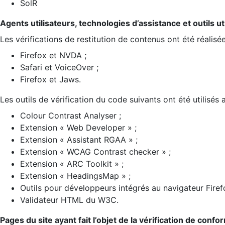
SolR
Agents utilisateurs, technologies d’assistance et outils util
Les vérifications de restitution de contenus ont été réalisé
Firefox et NVDA ;
Safari et VoiceOver ;
Firefox et Jaws.
Les outils de vérification du code suivants ont été utilisés 
Colour Contrast Analyser ;
Extension « Web Developer » ;
Extension « Assistant RGAA » ;
Extension « WCAG Contrast checker » ;
Extension « ARC Toolkit » ;
Extension « HeadingsMap » ;
Outils pour développeurs intégrés au navigateur Firef
Validateur HTML du W3C.
Pages du site ayant fait l’objet de la vérification de confo