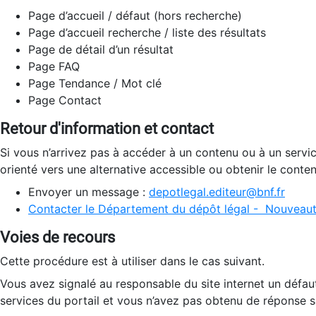
Page d’accueil / défaut (hors recherche)
Page d’accueil recherche / liste des résultats
Page de détail d’un résultat
Page FAQ
Page Tendance / Mot clé
Page Contact
Retour d'information et contact
Si vous n’arrivez pas à accéder à un contenu ou à un servi
orienté vers une alternative accessible ou obtenir le conte
Envoyer un message :
depotlegal.editeur@bnf.fr
Contacter le Département du dépôt légal - Nouveaut
Voies de recours
Cette procédure est à utiliser dans le cas suivant.
Vous avez signalé au responsable du site internet un défau
services du portail et vous n’avez pas obtenu de réponse sa