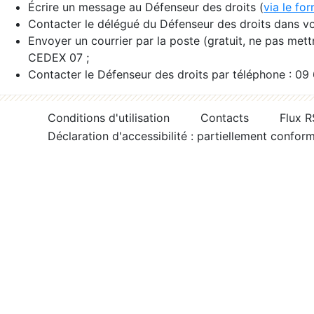
Écrire un message au Défenseur des droits (
via le fo
Contacter le délégué du Défenseur des droits dans vo
Envoyer un courrier par la poste (gratuit, ne pas met
CEDEX 07 ;
Contacter le Défenseur des droits par téléphone : 09
Conditions d'utilisation
Contacts
Flux 
Déclaration d'accessibilité : partiellement confor