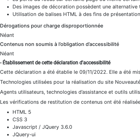
Des images de décoration possèdent une alternative t
Utilisation de balises HTML à des fins de présentation
Dérogations pour charge disproportionnée
Néant
Contenus non soumis à l’obligation d’accessibilité
Néant
- Établissement de cette déclaration d'accessibilité
Cette déclaration a été établie le 09/11/2022. Elle a été mi
Technologies utilisées pour la réalisation du site Nouveaut
Agents utilisateurs, technologies d’assistance et outils utilis
Les vérifications de restitution de contenus ont été réalisé
HTML 5
CSS 3
Javascript / JQuery 3.6.0
JQuery-ui