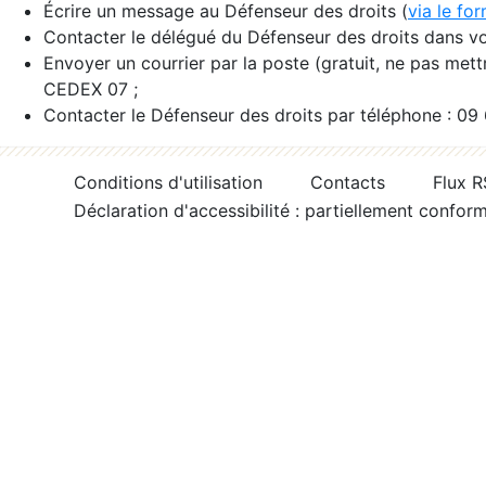
Écrire un message au Défenseur des droits (
via le fo
Contacter le délégué du Défenseur des droits dans vo
Envoyer un courrier par la poste (gratuit, ne pas met
CEDEX 07 ;
Contacter le Défenseur des droits par téléphone : 09
Conditions d'utilisation
Contacts
Flux 
Déclaration d'accessibilité : partiellement confor