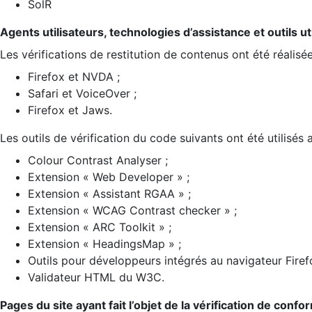
SolR
Agents utilisateurs, technologies d’assistance et outils util
Les vérifications de restitution de contenus ont été réalisé
Firefox et NVDA ;
Safari et VoiceOver ;
Firefox et Jaws.
Les outils de vérification du code suivants ont été utilisés 
Colour Contrast Analyser ;
Extension « Web Developer » ;
Extension « Assistant RGAA » ;
Extension « WCAG Contrast checker » ;
Extension « ARC Toolkit » ;
Extension « HeadingsMap » ;
Outils pour développeurs intégrés au navigateur Firef
Validateur HTML du W3C.
Pages du site ayant fait l’objet de la vérification de confo