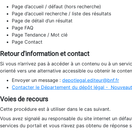
Page d’accueil / défaut (hors recherche)
Page d’accueil recherche / liste des résultats
Page de détail d’un résultat
Page FAQ
Page Tendance / Mot clé
Page Contact
Retour d'information et contact
Si vous n’arrivez pas à accéder à un contenu ou à un servi
orienté vers une alternative accessible ou obtenir le conte
Envoyer un message :
depotlegal.editeur@bnf.fr
Contacter le Département du dépôt légal - Nouveaut
Voies de recours
Cette procédure est à utiliser dans le cas suivant.
Vous avez signalé au responsable du site internet un défau
services du portail et vous n’avez pas obtenu de réponse sa