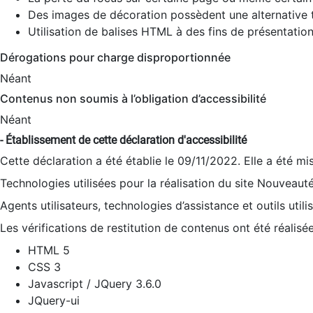
Des images de décoration possèdent une alternative t
Utilisation de balises HTML à des fins de présentation
Dérogations pour charge disproportionnée
Néant
Contenus non soumis à l’obligation d’accessibilité
Néant
- Établissement de cette déclaration d'accessibilité
Cette déclaration a été établie le 09/11/2022. Elle a été mi
Technologies utilisées pour la réalisation du site Nouveaut
Agents utilisateurs, technologies d’assistance et outils utilis
Les vérifications de restitution de contenus ont été réalisé
HTML 5
CSS 3
Javascript / JQuery 3.6.0
JQuery-ui