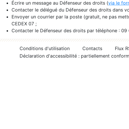
Écrire un message au Défenseur des droits (
via le fo
Contacter le délégué du Défenseur des droits dans vo
Envoyer un courrier par la poste (gratuit, ne pas met
CEDEX 07 ;
Contacter le Défenseur des droits par téléphone : 09
Conditions d'utilisation
Contacts
Flux 
Déclaration d'accessibilité : partiellement confor