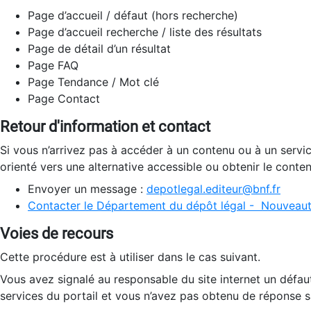
Page d’accueil / défaut (hors recherche)
Page d’accueil recherche / liste des résultats
Page de détail d’un résultat
Page FAQ
Page Tendance / Mot clé
Page Contact
Retour d'information et contact
Si vous n’arrivez pas à accéder à un contenu ou à un servi
orienté vers une alternative accessible ou obtenir le conte
Envoyer un message :
depotlegal.editeur@bnf.fr
Contacter le Département du dépôt légal - Nouveaut
Voies de recours
Cette procédure est à utiliser dans le cas suivant.
Vous avez signalé au responsable du site internet un défau
services du portail et vous n’avez pas obtenu de réponse sa