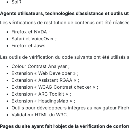
SolR
Agents utilisateurs, technologies d’assistance et outils util
Les vérifications de restitution de contenus ont été réalisé
Firefox et NVDA ;
Safari et VoiceOver ;
Firefox et Jaws.
Les outils de vérification du code suivants ont été utilisés 
Colour Contrast Analyser ;
Extension « Web Developer » ;
Extension « Assistant RGAA » ;
Extension « WCAG Contrast checker » ;
Extension « ARC Toolkit » ;
Extension « HeadingsMap » ;
Outils pour développeurs intégrés au navigateur Firef
Validateur HTML du W3C.
Pages du site ayant fait l’objet de la vérification de confo