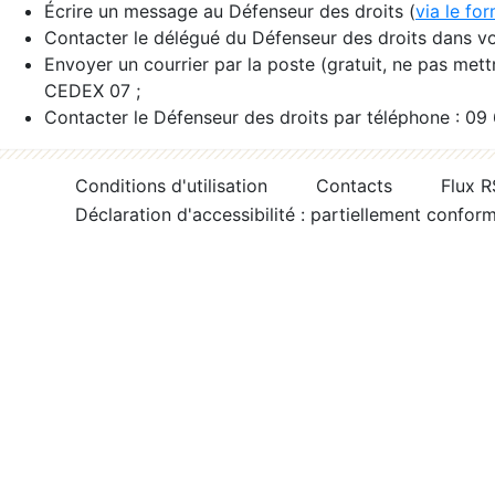
Écrire un message au Défenseur des droits (
via le fo
Contacter le délégué du Défenseur des droits dans vo
Envoyer un courrier par la poste (gratuit, ne pas met
CEDEX 07 ;
Contacter le Défenseur des droits par téléphone : 09
Conditions d'utilisation
Contacts
Flux 
Déclaration d'accessibilité : partiellement confor