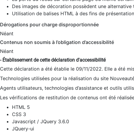
Des images de décoration possèdent une alternative t
Utilisation de balises HTML à des fins de présentation
Dérogations pour charge disproportionnée
Néant
Contenus non soumis à l’obligation d’accessibilité
Néant
- Établissement de cette déclaration d'accessibilité
Cette déclaration a été établie le 09/11/2022. Elle a été mi
Technologies utilisées pour la réalisation du site Nouveaut
Agents utilisateurs, technologies d’assistance et outils utilis
Les vérifications de restitution de contenus ont été réalisé
HTML 5
CSS 3
Javascript / JQuery 3.6.0
JQuery-ui