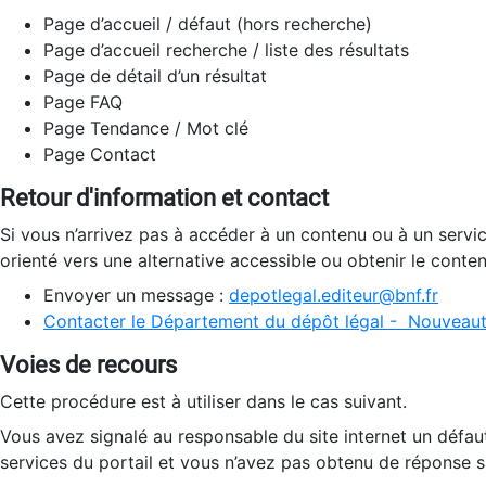
Page d’accueil / défaut (hors recherche)
Page d’accueil recherche / liste des résultats
Page de détail d’un résultat
Page FAQ
Page Tendance / Mot clé
Page Contact
Retour d'information et contact
Si vous n’arrivez pas à accéder à un contenu ou à un servi
orienté vers une alternative accessible ou obtenir le conte
Envoyer un message :
depotlegal.editeur@bnf.fr
Contacter le Département du dépôt légal - Nouveaut
Voies de recours
Cette procédure est à utiliser dans le cas suivant.
Vous avez signalé au responsable du site internet un défau
services du portail et vous n’avez pas obtenu de réponse sa