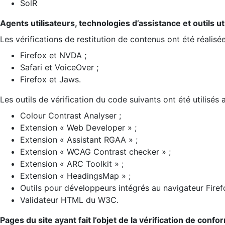
SolR
Agents utilisateurs, technologies d’assistance et outils util
Les vérifications de restitution de contenus ont été réalisé
Firefox et NVDA ;
Safari et VoiceOver ;
Firefox et Jaws.
Les outils de vérification du code suivants ont été utilisés 
Colour Contrast Analyser ;
Extension « Web Developer » ;
Extension « Assistant RGAA » ;
Extension « WCAG Contrast checker » ;
Extension « ARC Toolkit » ;
Extension « HeadingsMap » ;
Outils pour développeurs intégrés au navigateur Firef
Validateur HTML du W3C.
Pages du site ayant fait l’objet de la vérification de confo