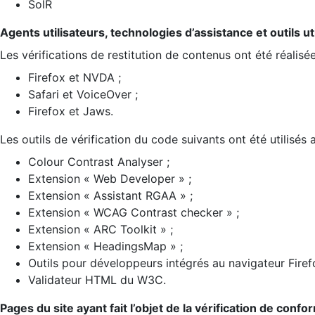
SolR
Agents utilisateurs, technologies d’assistance et outils util
Les vérifications de restitution de contenus ont été réalisé
Firefox et NVDA ;
Safari et VoiceOver ;
Firefox et Jaws.
Les outils de vérification du code suivants ont été utilisés 
Colour Contrast Analyser ;
Extension « Web Developer » ;
Extension « Assistant RGAA » ;
Extension « WCAG Contrast checker » ;
Extension « ARC Toolkit » ;
Extension « HeadingsMap » ;
Outils pour développeurs intégrés au navigateur Firef
Validateur HTML du W3C.
Pages du site ayant fait l’objet de la vérification de confo