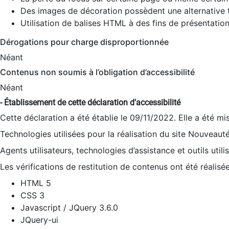
Des images de décoration possèdent une alternative t
Utilisation de balises HTML à des fins de présentation
Dérogations pour charge disproportionnée
Néant
Contenus non soumis à l’obligation d’accessibilité
Néant
- Établissement de cette déclaration d'accessibilité
Cette déclaration a été établie le 09/11/2022. Elle a été mi
Technologies utilisées pour la réalisation du site Nouveaut
Agents utilisateurs, technologies d’assistance et outils utilis
Les vérifications de restitution de contenus ont été réalisé
HTML 5
CSS 3
Javascript / JQuery 3.6.0
JQuery-ui