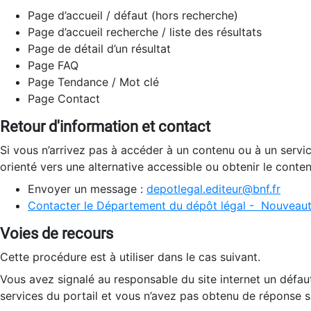
Page d’accueil / défaut (hors recherche)
Page d’accueil recherche / liste des résultats
Page de détail d’un résultat
Page FAQ
Page Tendance / Mot clé
Page Contact
Retour d'information et contact
Si vous n’arrivez pas à accéder à un contenu ou à un servi
orienté vers une alternative accessible ou obtenir le conte
Envoyer un message :
depotlegal.editeur@bnf.fr
Contacter le Département du dépôt légal - Nouveaut
Voies de recours
Cette procédure est à utiliser dans le cas suivant.
Vous avez signalé au responsable du site internet un défau
services du portail et vous n’avez pas obtenu de réponse sa