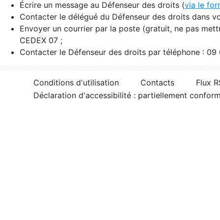
Écrire un message au Défenseur des droits (
via le fo
Contacter le délégué du Défenseur des droits dans vo
Envoyer un courrier par la poste (gratuit, ne pas met
CEDEX 07 ;
Contacter le Défenseur des droits par téléphone : 09
Conditions d'utilisation
Contacts
Flux 
Déclaration d'accessibilité : partiellement confor