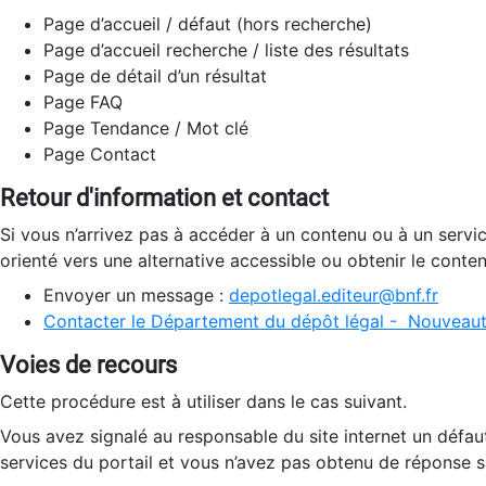
Page d’accueil / défaut (hors recherche)
Page d’accueil recherche / liste des résultats
Page de détail d’un résultat
Page FAQ
Page Tendance / Mot clé
Page Contact
Retour d'information et contact
Si vous n’arrivez pas à accéder à un contenu ou à un servi
orienté vers une alternative accessible ou obtenir le conte
Envoyer un message :
depotlegal.editeur@bnf.fr
Contacter le Département du dépôt légal - Nouveaut
Voies de recours
Cette procédure est à utiliser dans le cas suivant.
Vous avez signalé au responsable du site internet un défau
services du portail et vous n’avez pas obtenu de réponse sa