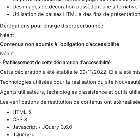
Des images de décoration possèdent une alternative t
Utilisation de balises HTML à des fins de présentation
Dérogations pour charge disproportionnée
Néant
Contenus non soumis à l’obligation d’accessibilité
Néant
- Établissement de cette déclaration d'accessibilité
Cette déclaration a été établie le 09/11/2022. Elle a été mi
Technologies utilisées pour la réalisation du site Nouveaut
Agents utilisateurs, technologies d’assistance et outils utilis
Les vérifications de restitution de contenus ont été réalisé
HTML 5
CSS 3
Javascript / JQuery 3.6.0
JQuery-ui