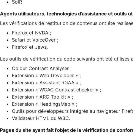
SolR
Agents utilisateurs, technologies d’assistance et outils util
Les vérifications de restitution de contenus ont été réalisé
Firefox et NVDA ;
Safari et VoiceOver ;
Firefox et Jaws.
Les outils de vérification du code suivants ont été utilisés 
Colour Contrast Analyser ;
Extension « Web Developer » ;
Extension « Assistant RGAA » ;
Extension « WCAG Contrast checker » ;
Extension « ARC Toolkit » ;
Extension « HeadingsMap » ;
Outils pour développeurs intégrés au navigateur Firef
Validateur HTML du W3C.
Pages du site ayant fait l’objet de la vérification de confo