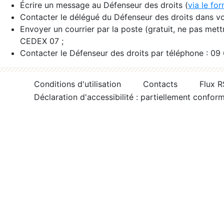
Écrire un message au Défenseur des droits (
via le fo
Contacter le délégué du Défenseur des droits dans vo
Envoyer un courrier par la poste (gratuit, ne pas met
CEDEX 07 ;
Contacter le Défenseur des droits par téléphone : 09
Conditions d'utilisation
Contacts
Flux 
Déclaration d'accessibilité : partiellement confor